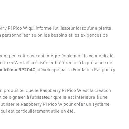
 Pi Pico W qui informe l’utilisateur lorsqu’une plante
 personnaliser selon les besoins et les exigences de
ent peu coûteuse qui intègre également la connectivité
lettre « W » fait précisément référence à la présence de
ontrôleur RP2040
, développé par la Fondation Raspberry
un produit tel que le Raspberry Pi Pico W est la création
 de signaler à l’utilisateur qu’elle est inférieure à une
 utiliser le Raspberry Pi Pico W pour créer un système
 qui est particulièrement utile en été.