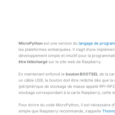
MicroPython
est une version du
langage de program
les plateformes embarquées. Il s’agit d’une impléme
développement simple et intuitif pour la programmati
être téléchargé
sur le site web de Raspberry.
En maintenant enfoncé le
bouton BOOTSEL
de la car
un câble USB, le bouton doit être relâché dès que la 
(périphérique de stockage de masse appelé RPI-RP2). 
stockage correspondant à la carte Raspberry, cette 
Pour écrire du code MicroPython, il est nécessaire d’ut
simple que Raspberry recommande, s’appelle
Thonn