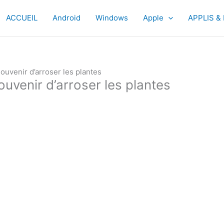
ACCUEIL
Android
Windows
Apple
APPLIS &
ouvenir d’arroser les plantes
uvenir d’arroser les plantes