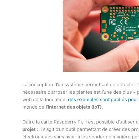
La conception d’un système permettant de détecter l’hu
nécessaire d’arroser les plantes est l’une des plus «
web de la fondation,
des exemples sont publiés pour 
monde de
l’Internet des objets (IoT)
.
Outre la carte Raspberry Pi, il est possible d’utilis
projet
: il s’agit d’un outil permettant de créer des p
électroniques sans avoir à les souder de manière p