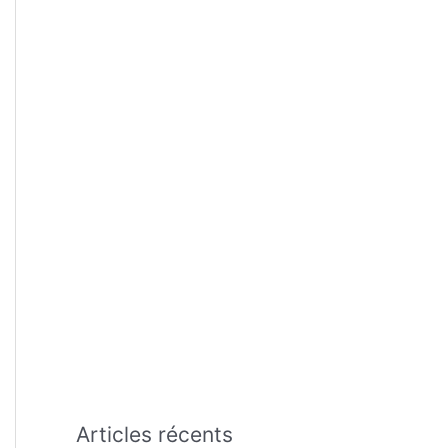
:
Articles récents