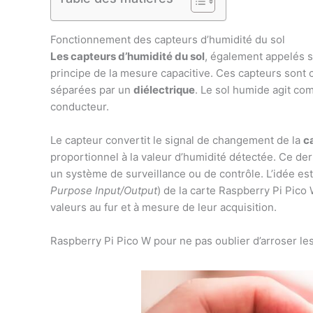
Fonctionnement des capteurs d’humidité du sol
Les capteurs d’humidité du sol
, également appelés s
principe de la mesure capacitive. Ces capteurs sont
séparées par un
diélectrique
. Le sol humide agit c
conducteur.
Le capteur convertit le signal de changement de la
c
proportionnel à la valeur d’humidité détectée. Ce der
un système de surveillance ou de contrôle. L’idée e
Purpose Input/Output
) de la carte Raspberry Pi Pico
valeurs au fur et à mesure de leur acquisition.
Raspberry Pi Pico W pour ne pas oublier d’arroser les