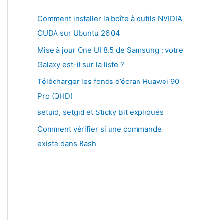
Comment installer la boîte à outils NVIDIA
CUDA sur Ubuntu 26.04
Mise à jour One UI 8.5 de Samsung : votre
Galaxy est-il sur la liste ?
Télécharger les fonds d’écran Huawei 90
Pro (QHD)
setuid, setgid et Sticky Bit expliqués
Comment vérifier si une commande
existe dans Bash