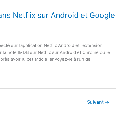
ns Netflix sur Android et Google
specté sur l’application Netflix Android et l’extension
ir la note IMDB sur Netflix sur Android et Chrome ou le
rès avoir lu cet article, envoyez-le à l’un de
Suivant
→