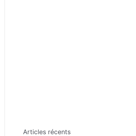
:
Articles récents