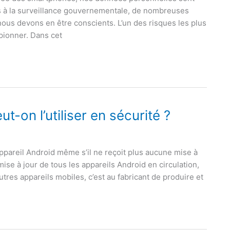
s à la surveillance gouvernementale, de nombreuses
nous devons en être conscients. L’un des risques les plus
pionner. Dans cet
-on l’utiliser en sécurité ?
appareil Android même s’il ne reçoit plus aucune mise à
ise à jour de tous les appareils Android en circulation,
tres appareils mobiles, c’est au fabricant de produire et