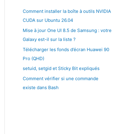
Comment installer la boîte à outils NVIDIA
CUDA sur Ubuntu 26.04
Mise à jour One UI 8.5 de Samsung : votre
Galaxy est-il sur la liste ?
Télécharger les fonds d’écran Huawei 90
Pro (QHD)
setuid, setgid et Sticky Bit expliqués
Comment vérifier si une commande
existe dans Bash