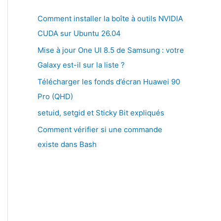
Comment installer la boîte à outils NVIDIA
CUDA sur Ubuntu 26.04
Mise à jour One UI 8.5 de Samsung : votre
Galaxy est-il sur la liste ?
Télécharger les fonds d’écran Huawei 90
Pro (QHD)
setuid, setgid et Sticky Bit expliqués
Comment vérifier si une commande
existe dans Bash