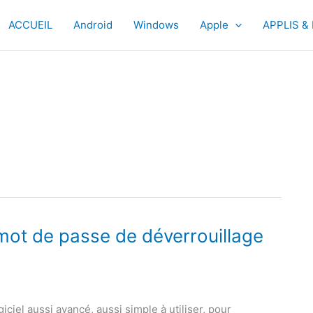
ACCUEIL
Android
Windows
Apple
APPLIS &
mot de passe de déverrouillage
iciel aussi avancé, aussi simple à utiliser, pour