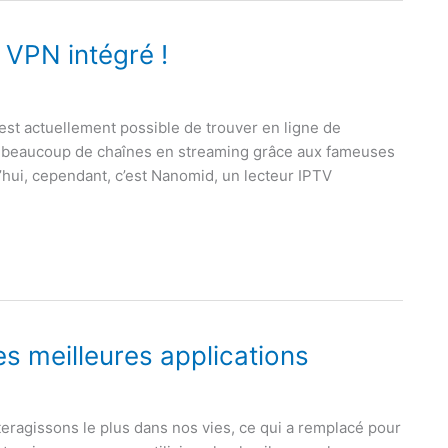
 VPN intégré !
 est actuellement possible de trouver en ligne de
r beaucoup de chaînes en streaming grâce aux fameuses
hui, cependant, c’est Nanomid, un lecteur IPTV
s meilleures applications
teragissons le plus dans nos vies, ce qui a remplacé pour