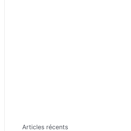
:
Articles récents