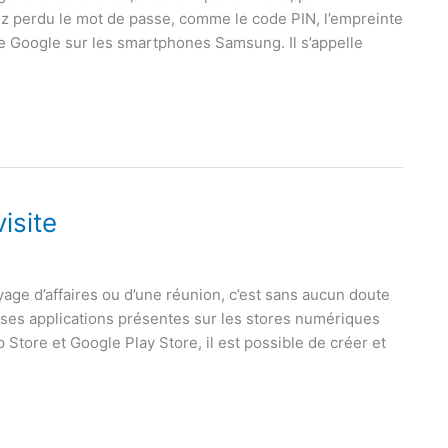
z perdu le mot de passe, comme le code PIN, l’empreinte
de Google sur les smartphones Samsung. Il s’appelle
isite
ge d’affaires ou d’une réunion, c’est sans aucun doute
ses applications présentes sur les stores numériques
 Store et Google Play Store, il est possible de créer et