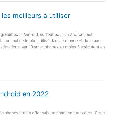
les meilleurs à utiliser
gratuit pour Android, surtout pour un Android, est
tation mobile le plus utilisé dans le monde et donc aussi
s estimations, sur 10 smartphones au moins 8 exécutent en
Android en 2022
artphones ont en effet subi un changement radical. Cette