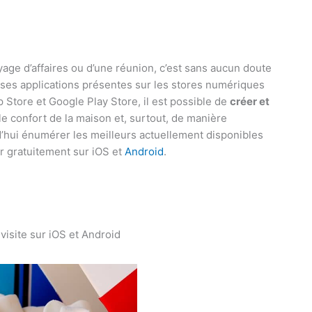
ge d’affaires ou d’une réunion, c’est sans aucun doute
ses applications présentes sur les stores numériques
 Store et Google Play Store, il est possible de
créer et
le confort de la maison et, surtout, de manière
d’hui énumérer les meilleurs actuellement disponibles
er gratuitement sur iOS et
Android
.
visite sur iOS et Android