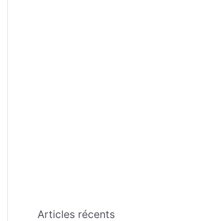
:
Articles récents