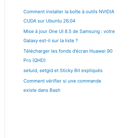
Comment installer la boîte à outils NVIDIA
CUDA sur Ubuntu 26.04
Mise à jour One UI 8.5 de Samsung : votre
Galaxy est-il sur la liste ?
Télécharger les fonds d’écran Huawei 90
Pro (QHD)
setuid, setgid et Sticky Bit expliqués
Comment vérifier si une commande
existe dans Bash