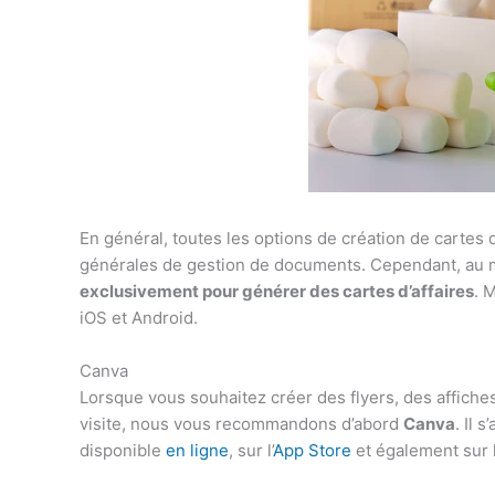
En général, toutes les options de création de cartes 
générales de gestion de documents. Cependant, au m
exclusivement pour générer des cartes d’affaires
. 
iOS et Android.
Canva
Lorsque vous souhaitez créer des flyers, des affich
visite, nous vous recommandons d’abord
Canva
. Il 
disponible
en ligne
, sur l’
App Store
et également sur 