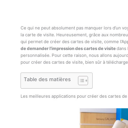
Ce qui ne peut absolument pas manquer lors d’un voya
la carte de visite. Heureusement, grâce aux nombreu
qui permet de créer des cartes de visite, comme l’App
de demander l’impression des cartes de visite
dans 
personnalisée. Pour cette raison, nous allons aujour
pour créer des cartes de visite, bien sûr à télécharg
Table des matières
Les meilleures applications pour créer des cartes de 