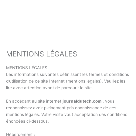
MENTIONS LÉGALES
MENTIONS LÉGALES
Les informations suivantes définissent les termes et conditions
d’utilisation de ce site Internet (mentions légales). Veuillez les
lire avec attention avant de parcourir le site.
En accédant au site internet
journaldutech.com
, vous
reconnaissez avoir pleinement pris connaissance de ces
mentions légales. Votre visite vaut acceptation des conditions
énoncées ci-dessous.
Hébergement :