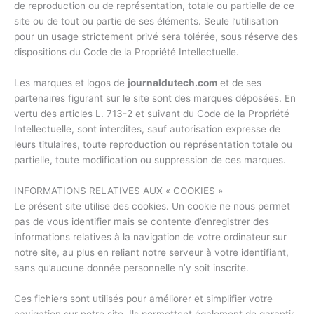
de reproduction ou de représentation, totale ou partielle de ce
site ou de tout ou partie de ses éléments. Seule l’utilisation
pour un usage strictement privé sera tolérée, sous réserve des
dispositions du Code de la Propriété Intellectuelle.
Les marques et logos de
journaldutech.com
et de ses
partenaires figurant sur le site sont des marques déposées. En
vertu des articles L. 713-2 et suivant du Code de la Propriété
Intellectuelle, sont interdites, sauf autorisation expresse de
leurs titulaires, toute reproduction ou représentation totale ou
partielle, toute modification ou suppression de ces marques.
INFORMATIONS RELATIVES AUX « COOKIES »
Le présent site utilise des cookies. Un cookie ne nous permet
pas de vous identifier mais se contente d’enregistrer des
informations relatives à la navigation de votre ordinateur sur
notre site, au plus en reliant notre serveur à votre identifiant,
sans qu’aucune donnée personnelle n’y soit inscrite.
Ces fichiers sont utilisés pour améliorer et simplifier votre