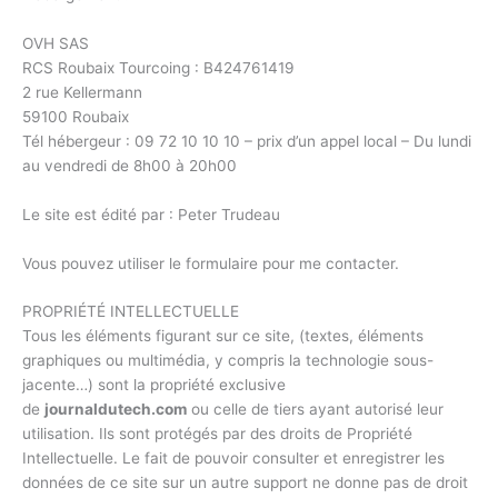
OVH SAS
RCS Roubaix Tourcoing : B424761419
2 rue Kellermann
59100 Roubaix
Tél hébergeur : 09 72 10 10 10 – prix d’un appel local – Du lundi
au vendredi de 8h00 à 20h00
Le site est édité par : Peter Trudeau
Vous pouvez utiliser le formulaire pour me contacter.
PROPRIÉTÉ INTELLECTUELLE
Tous les éléments figurant sur ce site, (textes, éléments
graphiques ou multimédia, y compris la technologie sous-
jacente…) sont la propriété exclusive
de
journaldutech.com
ou celle de tiers ayant autorisé leur
utilisation. Ils sont protégés par des droits de Propriété
Intellectuelle. Le fait de pouvoir consulter et enregistrer les
données de ce site sur un autre support ne donne pas de droit