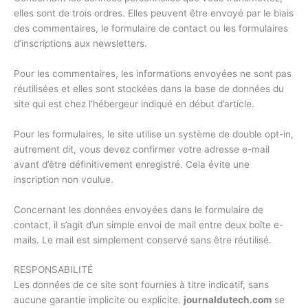
elles sont de trois ordres. Elles peuvent être envoyé par le biais
des commentaires, le formulaire de contact ou les formulaires
d’inscriptions aux newsletters.
Pour les commentaires, les informations envoyées ne sont pas
réutilisées et elles sont stockées dans la base de données du
site qui est chez l’hébergeur indiqué en début d’article.
Pour les formulaires, le site utilise un système de double opt-in,
autrement dit, vous devez confirmer votre adresse e-mail
avant d’être définitivement enregistré. Cela évite une
inscription non voulue.
Concernant les données envoyées dans le formulaire de
contact, il s’agit d’un simple envoi de mail entre deux boîte e-
mails. Le mail est simplement conservé sans être réutilisé.
RESPONSABILITÉ
Les données de ce site sont fournies à titre indicatif, sans
aucune garantie implicite ou explicite.
journaldutech.com
se