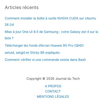
Articles récents
Comment installer la boîte à outils NVIDIA CUDA sur Ubuntu
26.04
Mise à jour One UI 8.5 de Samsung : votre Galaxy est-il sur la
liste ?
Télécharger les fonds d’écran Huawei 90 Pro (QHD)
setuid, setgid et Sticky Bit expliqués
Comment vérifier si une commande existe dans Bash
Copyright © 2026 Journal du Tech
A PROPOS
CONTACT
MENTIONS LÉGALES