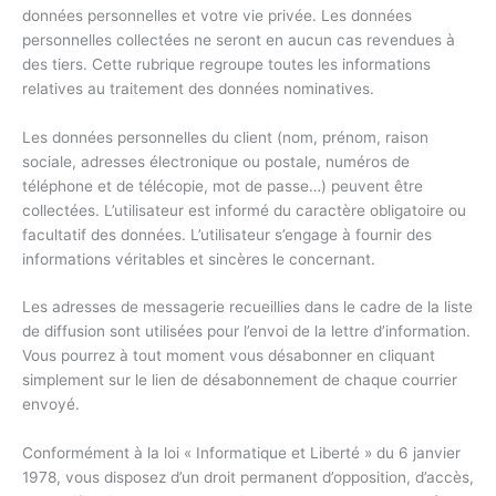
données personnelles et votre vie privée. Les données
personnelles collectées ne seront en aucun cas revendues à
des tiers. Cette rubrique regroupe toutes les informations
relatives au traitement des données nominatives.
Les données personnelles du client (nom, prénom, raison
sociale, adresses électronique ou postale, numéros de
téléphone et de télécopie, mot de passe…) peuvent être
collectées. L’utilisateur est informé du caractère obligatoire ou
facultatif des données. L’utilisateur s’engage à fournir des
informations véritables et sincères le concernant.
Les adresses de messagerie recueillies dans le cadre de la liste
de diffusion sont utilisées pour l’envoi de la lettre d’information.
Vous pourrez à tout moment vous désabonner en cliquant
simplement sur le lien de désabonnement de chaque courrier
envoyé.
Conformément à la loi « Informatique et Liberté » du 6 janvier
1978, vous disposez d’un droit permanent d’opposition, d’accès,