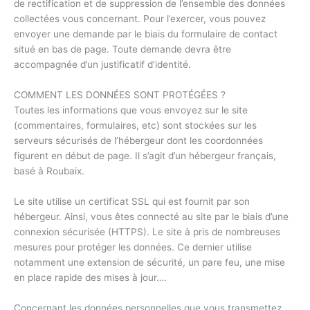
de rectification et de suppression de l’ensemble des données
collectées vous concernant. Pour l’exercer, vous pouvez
envoyer une demande par le biais du formulaire de contact
situé en bas de page. Toute demande devra être
accompagnée d’un justificatif d’identité.
COMMENT LES DONNÉES SONT PROTÉGÉES ?
Toutes les informations que vous envoyez sur le site
(commentaires, formulaires, etc) sont stockées sur les
serveurs sécurisés de l’hébergeur dont les coordonnées
figurent en début de page. Il s’agit d’un hébergeur français,
basé à Roubaix.
Le site utilise un certificat SSL qui est fournit par son
hébergeur. Ainsi, vous êtes connecté au site par le biais d’une
connexion sécurisée (HTTPS). Le site à pris de nombreuses
mesures pour protéger les données. Ce dernier utilise
notamment une extension de sécurité, un pare feu, une mise
en place rapide des mises à jour….
Concernant les données personnelles que vous transmettez,