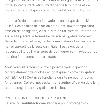
navigation sur notre site. Ils permettent également de garantir
notre système d’affiliation, d’afficher de la publicité et de
réaliser des statistiques sur la fréquentation de notre site.
Leur durée de conservation varie selon le type de cookie
utilisé. Les cookies de session ne durent que le temps d’une
session de navigation, c’est-à-dire de l’arrivée de l’internaute
sur le site jusqu’à la fermeture de son navigateur Internet.
Selon leur paramétrage, certains navigateurs font revivre le
fichier au-delà de la session initiale. Il est alors de la
responsabilité de l’internaute de configurer son navigateur de
manière à empêcher cette situation.
Nous vous informons que vous pouvez vous opposer à
l’enregistrement de cookies en configurant votre navigateur
(ATTENTION ! Certaines fonctions du site ne pourront plus
fonctionner. Celle-ci nécessitant une authentification du client
tout au long de sa navigation sur le site).
PROTECTION DES DONNÉES PERSONNELLES
Le site
journaldutech.com
s’engage pour protéger vos