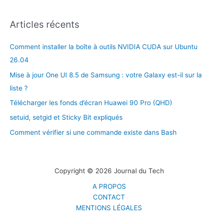
Articles récents
Comment installer la boîte à outils NVIDIA CUDA sur Ubuntu
26.04
Mise à jour One UI 8.5 de Samsung : votre Galaxy est-il sur la
liste ?
Télécharger les fonds d’écran Huawei 90 Pro (QHD)
setuid, setgid et Sticky Bit expliqués
Comment vérifier si une commande existe dans Bash
Copyright © 2026 Journal du Tech
A PROPOS
CONTACT
MENTIONS LÉGALES