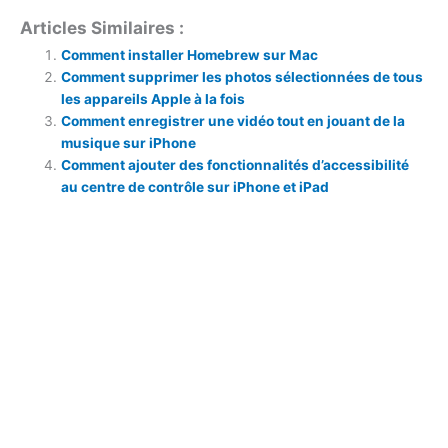
Articles Similaires :
Comment installer Homebrew sur Mac
Comment supprimer les photos sélectionnées de tous
les appareils Apple à la fois
Comment enregistrer une vidéo tout en jouant de la
musique sur iPhone
Comment ajouter des fonctionnalités d’accessibilité
au centre de contrôle sur iPhone et iPad