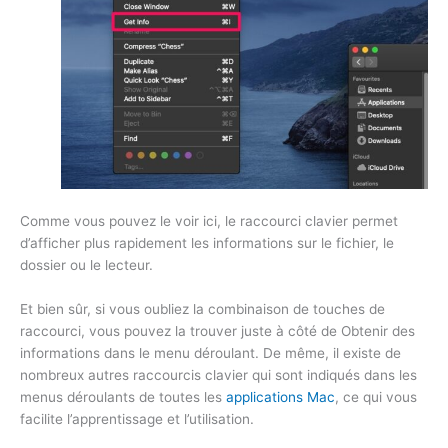
Comme vous pouvez le voir ici, le raccourci clavier permet
d’afficher plus rapidement les informations sur le fichier, le
dossier ou le lecteur.
Et bien sûr, si vous oubliez la combinaison de touches de
raccourci, vous pouvez la trouver juste à côté de Obtenir des
informations dans le menu déroulant. De même, il existe de
nombreux autres raccourcis clavier qui sont indiqués dans les
menus déroulants de toutes les
applications Mac
, ce qui vous
facilite l’apprentissage et l’utilisation.