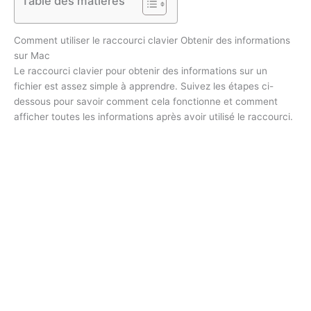
Table des matières
Comment utiliser le raccourci clavier Obtenir des informations
sur Mac
Le raccourci clavier pour obtenir des informations sur un
fichier est assez simple à apprendre. Suivez les étapes ci-
dessous pour savoir comment cela fonctionne et comment
afficher toutes les informations après avoir utilisé le raccourci.