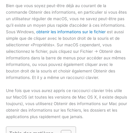
Bien que vous soyez peut-être déjà au courant de la
commande Obtenir des informations, en particulier si vous êtes
un utilisateur régulier de macOS, vous ne savez peut-être pas
qu’il existe un moyen plus rapide d’accéder à ces informations.
Sous Windows,
obtenir les informations sur le fichier
est aussi
simple que de cliquer avec le bouton droit de la souris et de
sélectionner «Propriétés». Sur macOS cependant, vous
sélectionnez le fichier, puis cliquez sur Fichier -> Obtenir des
informations dans la barre de menus pour accéder aux mêmes
informations, ou vous pouvez également cliquer avec le
bouton droit de la souris et choisir également Obtenir des
informations. Et il y a même un raccourci clavier.
Une fois que vous aurez appris ce raccourci clavier très utile
sur MacOS (et toutes les versions de Mac OS X, il existe depuis
toujours), vous utiliserez Obtenir des informations sur Mac pour
obtenir des informations sur les fichiers, les dossiers et les
applications plus rapidement que jamais.