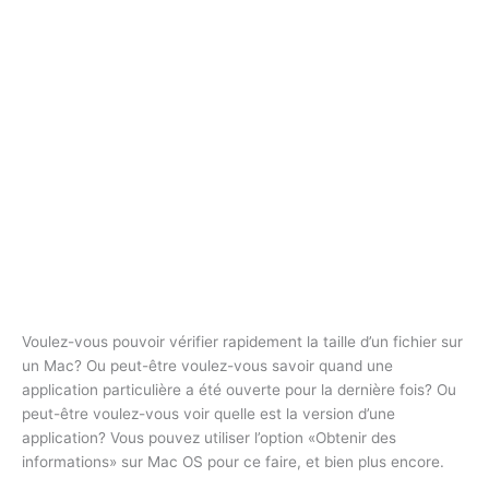
Voulez-vous pouvoir vérifier rapidement la taille d’un fichier sur
un Mac? Ou peut-être voulez-vous savoir quand une
application particulière a été ouverte pour la dernière fois? Ou
peut-être voulez-vous voir quelle est la version d’une
application? Vous pouvez utiliser l’option «Obtenir des
informations» sur Mac OS pour ce faire, et bien plus encore.