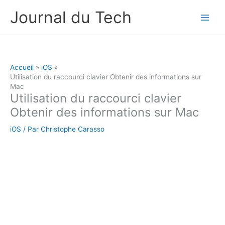
Aller
Journal du Tech
au
contenu
Accueil
iOS
Utilisation du raccourci clavier Obtenir des informations sur
Mac
Utilisation du raccourci clavier
Obtenir des informations sur Mac
iOS
/ Par
Christophe Carasso