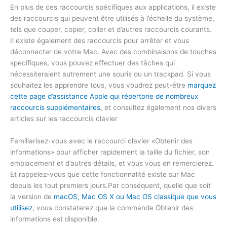
En plus de ces raccourcis spécifiques aux applications, il existe
des raccourcis qui peuvent être utilisés à l’échelle du système,
tels que couper, copier, coller et d’autres raccourcis courants.
Il existe également des raccourcis pour arrêter et vous
déconnecter de votre Mac. Avec des combinaisons de touches
spécifiques, vous pouvez effectuer des tâches qui
nécessiteraient autrement une souris ou un trackpad. Si vous
souhaitez les apprendre tous, vous voudrez peut-être
marquez
cette page d’assistance Apple qui répertorie de nombreux
raccourcis supplémentaires
, et consultez également nos divers
articles sur les raccourcis clavier
Familiarisez-vous avec le raccourci clavier «Obtenir des
informations» pour afficher rapidement la taille du fichier, son
emplacement et d’autres détails, et vous vous en remercierez.
Et rappelez-vous que cette fonctionnalité existe sur Mac
depuis les tout premiers jours.Par conséquent, quelle que soit
la version de
macOS, Mac OS X ou Mac OS classique que vous
utilisez
, vous constaterez que la commande Obtenir des
informations est disponible.