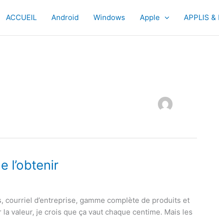
ACCUEIL
Android
Windows
Apple
APPLIS &
e l’obtenir
, courriel d’entreprise, gamme complète de produits et
la valeur, je crois que ça vaut chaque centime. Mais les