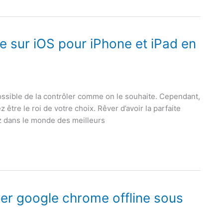
ie sur iOS pour iPhone et iPad en
mpossible de la contrôler comme on le souhaite. Cependant,
z être le roi de votre choix. Rêver d’avoir la parfaite
ez dans le monde des meilleurs
ler google chrome offline sous