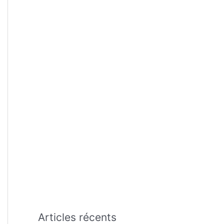
:
Articles récents