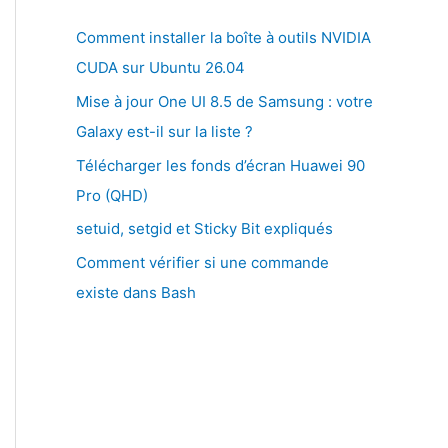
Comment installer la boîte à outils NVIDIA
CUDA sur Ubuntu 26.04
Mise à jour One UI 8.5 de Samsung : votre
Galaxy est-il sur la liste ?
Télécharger les fonds d’écran Huawei 90
Pro (QHD)
setuid, setgid et Sticky Bit expliqués
Comment vérifier si une commande
existe dans Bash