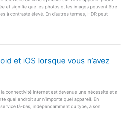
 et signifie que les photos et les images peuvent être
nes à contraste élevé. En d’autres termes, HDR peut
roid et iOS lorsque vous n’avez
, la connectivité Internet est devenue une nécessité et a
rte quel endroit sur n’importe quel appareil. En
 service là-bas, indépendamment du type, a son