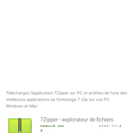
Téléchargez l’application 7Zipper sur PC et profitez de l’une des
meilleures applications de formatage 7-Zip sur vos PC
Windows et Mac