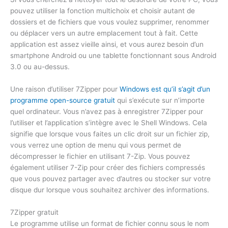
pouvez utiliser la fonction multichoix et choisir autant de
dossiers et de fichiers que vous voulez supprimer, renommer
ou déplacer vers un autre emplacement tout à fait. Cette
application est assez vieille ainsi, et vous aurez besoin d’un
smartphone Android ou une tablette fonctionnant sous Android
3.0 ou au-dessus.
Une raison d’utiliser 7Zipper pour
Windows est qu’il s’agit d’un
programme open-source gratuit
qui s’exécute sur n’importe
quel ordinateur. Vous n’avez pas à enregistrer 7Zipper pour
l’utiliser et l’application s’intègre avec le Shell Windows. Cela
signifie que lorsque vous faites un clic droit sur un fichier zip,
vous verrez une option de menu qui vous permet de
décompresser le fichier en utilisant 7-Zip. Vous pouvez
également utiliser 7-Zip pour créer des fichiers compressés
que vous pouvez partager avec d’autres ou stocker sur votre
disque dur lorsque vous souhaitez archiver des informations.
7Zipper gratuit
Le programme utilise un format de fichier connu sous le nom