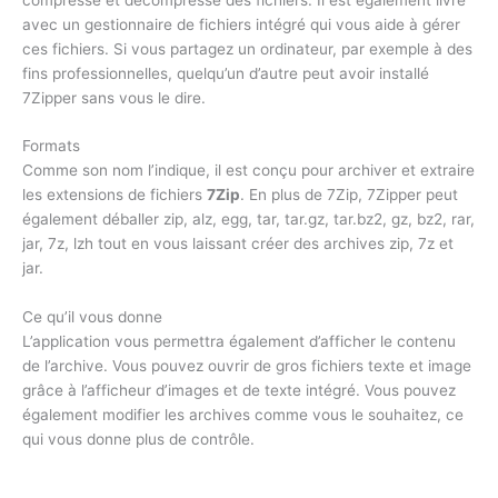
avec un gestionnaire de fichiers intégré qui vous aide à gérer
ces fichiers. Si vous partagez un ordinateur, par exemple à des
fins professionnelles, quelqu’un d’autre peut avoir installé
7Zipper sans vous le dire.
Formats
Comme son nom l’indique, il est conçu pour archiver et extraire
les extensions de fichiers
7Zip
. En plus de 7Zip, 7Zipper peut
également déballer zip, alz, egg, tar, tar.gz, tar.bz2, gz, bz2, rar,
jar, 7z, lzh tout en vous laissant créer des archives zip, 7z et
jar.
Ce qu’il vous donne
L’application vous permettra également d’afficher le contenu
de l’archive. Vous pouvez ouvrir de gros fichiers texte et image
grâce à l’afficheur d’images et de texte intégré. Vous pouvez
également modifier les archives comme vous le souhaitez, ce
qui vous donne plus de contrôle.