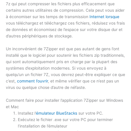
7z qui peut compresser les fichiers plus efficacement que
certains autres utilitaires de compression. Cela peut vous aider
à économiser sur les temps de transmission
Internet lorsque
vous téléchargez et téléchargez ces fichiers, réduisez vos frais
de données et économisez de l’espace sur votre disque dur et
d’autres périphériques de stockage.
Un inconvénient de 7Zipper est que pas autant de gens l’ont
installé que le logiciel pour soutenir les fichiers zip traditionnels,
qui sont automatiquement pris en charge par la plupart des
systèmes d’exploitation modernes. Si vous envoyez à
quelqu’un un fichier 7Z, vous devrez peut-être expliquer ce que
c’est,
comment l’ouvrir
, et même vérifier que ce n’est pas un
virus ou quelque chose d’autre de néfaste.
Comment faire pour installer l’application 7Zipper sur Windows
et Mac
Installez l’
émulateur BlueStacks
sur votre PC.
Exécutez le fichier .exe sur votre PC pour terminer
l’installation de l’émulateur