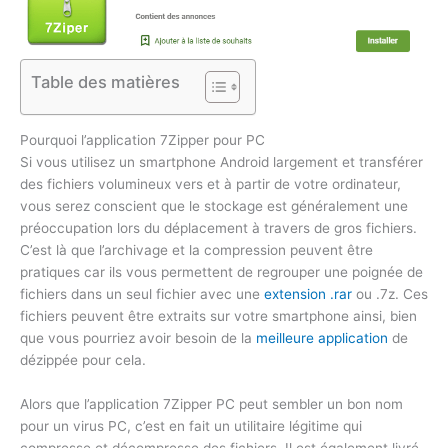
Table des matières
Pourquoi l’application 7Zipper pour PC
Si vous utilisez un smartphone Android largement et transférer
des fichiers volumineux vers et à partir de votre ordinateur,
vous serez conscient que le stockage est généralement une
préoccupation lors du déplacement à travers de gros fichiers.
C’est là que l’archivage et la compression peuvent être
pratiques car ils vous permettent de regrouper une poignée de
fichiers dans un seul fichier avec une
extension .rar
ou .7z. Ces
fichiers peuvent être extraits sur votre smartphone ainsi, bien
que vous pourriez avoir besoin de la
meilleure application
de
dézippée pour cela.
Alors que l’application 7Zipper PC peut sembler un bon nom
pour un virus PC, c’est en fait un utilitaire légitime qui
compresse et décompresse des fichiers. Il est également livré