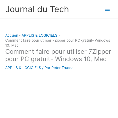
Aller
Journal du Tech
au
contenu
Accueil
APPLIS & LOGICIELS
Comment faire pour utiliser 7Zipper pour PC gratuit- Windows
10, Mac
Comment faire pour utiliser 7Zipper
pour PC gratuit- Windows 10, Mac
APPLIS & LOGICIELS
/ Par
Peter Trudeau