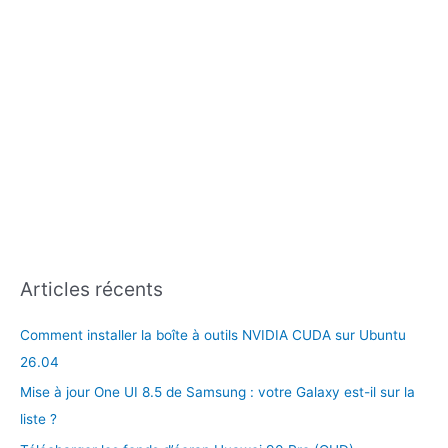
:
Articles récents
Comment installer la boîte à outils NVIDIA CUDA sur Ubuntu
26.04
Mise à jour One UI 8.5 de Samsung : votre Galaxy est-il sur la
liste ?