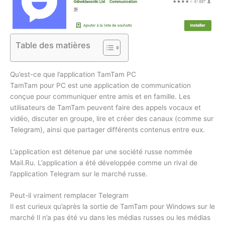
Table des matières
Qu’est-ce que l’application TamTam PC
TamTam pour PC est une application de communication
conçue pour communiquer entre amis et en famille. Les
utilisateurs de TamTam peuvent faire des appels vocaux et
vidéo, discuter en groupe, lire et créer des canaux (comme sur
Telegram), ainsi que partager différents contenus entre eux.
L’application est détenue par une société russe nommée
Mail.Ru. L’application a été développée comme un rival de
l’application Telegram sur le marché russe.
Peut-il vraiment remplacer Telegram
Il est curieux qu’après la sortie de TamTam pour Windows sur le
marché Il n’a pas été vu dans les médias russes ou les médias