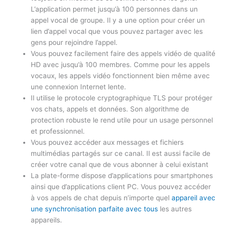
L’application permet jusqu’à 100 personnes dans un
appel vocal de groupe. Il y a une option pour créer un
lien d’appel vocal que vous pouvez partager avec les
gens pour rejoindre l’appel.
Vous pouvez facilement faire des appels vidéo de qualité
HD avec jusqu’à 100 membres. Comme pour les appels
vocaux, les appels vidéo fonctionnent bien même avec
une connexion Internet lente.
Il utilise le protocole cryptographique TLS pour protéger
vos chats, appels et données. Son algorithme de
protection robuste le rend utile pour un usage personnel
et professionnel.
Vous pouvez accéder aux messages et fichiers
multimédias partagés sur ce canal. Il est aussi facile de
créer votre canal que de vous abonner à celui existant
La plate-forme dispose d’applications pour smartphones
ainsi que d’applications client PC. Vous pouvez accéder
à vos appels de chat depuis n’importe quel
appareil avec
une synchronisation parfaite avec tous
les autres
appareils.