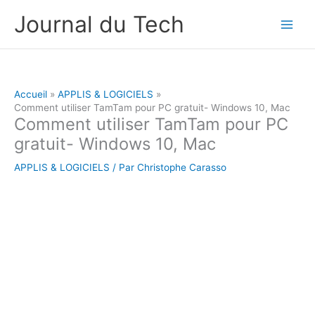
Aller
Journal du Tech
au
contenu
Accueil
APPLIS & LOGICIELS
Comment utiliser TamTam pour PC gratuit- Windows 10, Mac
Comment utiliser TamTam pour PC
gratuit- Windows 10, Mac
APPLIS & LOGICIELS
/ Par
Christophe Carasso