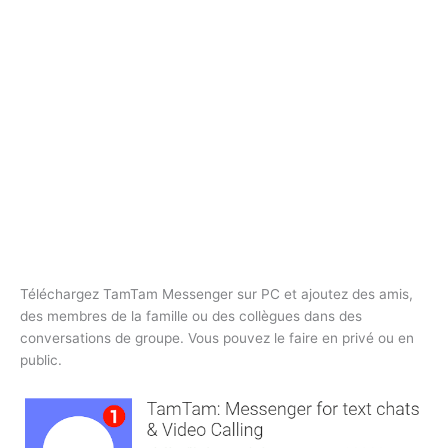
Téléchargez TamTam Messenger sur PC et ajoutez des amis,
des membres de la famille ou des collègues dans des
conversations de groupe. Vous pouvez le faire en privé ou en
public.