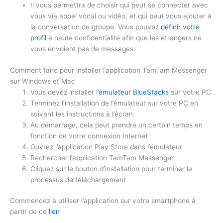
Il vous permettra de choisir qui peut se connecter avec
vous via appel vocal ou vidéo, et qui peut vous ajouter à
la conversation de groupe. Vous pouvez
définir votre
profil
à haute confidentialité afin que les étrangers ne
vous envoient pas de messages.
Comment faire pour installer l’application TamTam Messenger
sur Windows et Mac
Vous devez installer l’
émulateur BlueStacks
sur votre PC
Terminez l’installation de l’émulateur sur votre PC en
suivant les instructions à l’écran.
Au démarrage, cela peut prendre un certain temps en
fonction de votre connexion Internet
Ouvrez l’application Play Store dans l’émulateur
Rechercher l’application TamTam Messenger
Cliquez sur le bouton d’installation pour terminer le
processus de téléchargement
Commencez à utiliser l’application sur votre smartphone à
partir de ce
lien