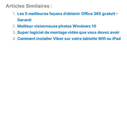
Articles Similaires :
Les 5 meilleures façons d’obtenir Office 365 gratuit –
Garanti
Meilleur visionneuse photos Windows 10
Super logiciel de montage vidéo que vous devez avoir
Comment installer Viber sur votre tablette Wifi ou iPad