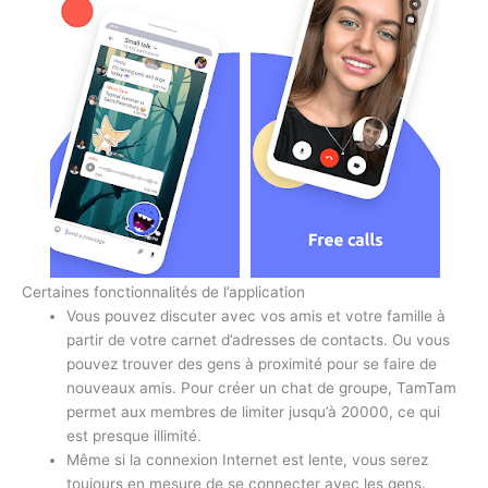
Certaines fonctionnalités de l’application
Vous pouvez discuter avec vos amis et votre famille à
partir de votre carnet d’adresses de contacts. Ou vous
pouvez trouver des gens à proximité pour se faire de
nouveaux amis. Pour créer un chat de groupe, TamTam
permet aux membres de limiter jusqu’à 20000, ce qui
est presque illimité.
Même si la connexion Internet est lente, vous serez
toujours en mesure de se connecter avec les gens.