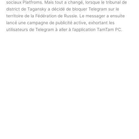
sociaux Platfroms. Mais tout a changé, lorsque le tribunal de
district de Tagansky a décidé de bloquer Telegram sur le
territoire de la Fédération de Russie. Le messager a ensuite
lancé une campagne de publicité active, exhortant les
utilisateurs de Telegram à aller à l’application TamTam PC.