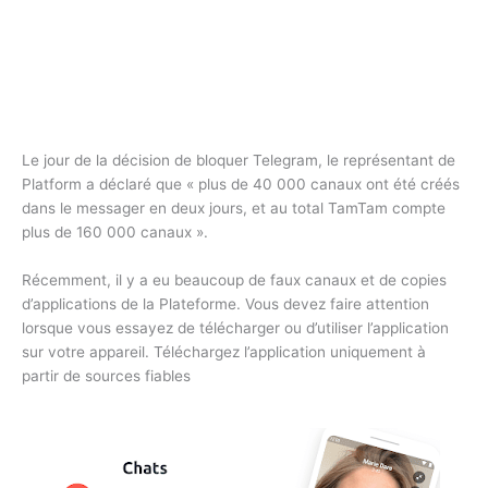
Le jour de la décision de bloquer Telegram, le représentant de
Platform a déclaré que « plus de 40 000 canaux ont été créés
dans le messager en deux jours, et au total TamTam compte
plus de 160 000 canaux ».
Récemment, il y a eu beaucoup de faux canaux et de copies
d’applications de la Plateforme. Vous devez faire attention
lorsque vous essayez de télécharger ou d’utiliser l’application
sur votre appareil. Téléchargez l’application uniquement à
partir de sources fiables