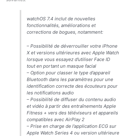
watchOS 7.4 inclut de nouvelles
fonctionnalités, améliorations et
corrections de bogues, notamment:
– Possibilité de déverrouiller votre ‌iPhone‌
X et versions ultérieures avec Apple Watch
lorsque vous essayez d’utiliser Face ID
tout en portant un masque facial
– Option pour classer le type d’appareil
Bluetooth dans les paramètres pour une
identification correcte des écouteurs pour
les notifications audio
– Possibilité de diffuser du contenu audio
et vidéo à partir des entraînements Apple
Fitness + vers des téléviseurs et appareils
compatibles avec ‌AirPlay‌ 2
– Prise en charge de l’application ECG sur
Apple Watch Series 4 ou version ultérieure