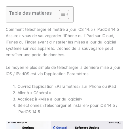
Table des matières
Comment télécharger et mettre à jour iOS 14.5 / iPadOS 14.5
Assurez-vous de sauvegarder l’iPhone ou l’iPad sur iCloud,
iTunes ou Finder avant d’installer les mises à jour du logiciel
système sur vos appareils. L’échec de la sauvegarde peut
entraîner une perte de données.
Le moyen le plus simple de télécharger la dernière mise à jour
iOS / iPadOS est via l’application Paramètres.
Ouvrez l’application «Paramètres» sur iPhone ou iPad
Aller à « Général »
Accédez à «Mise à jour du logiciel»
Sélectionnez «Télécharger et installer» pour iOS 14.5 /
iPadOS 14.5