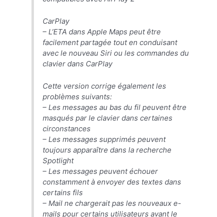
CarPlay
– L’ETA dans ‌Apple Maps‌ peut être
facilement partagée tout en conduisant
avec le nouveau ‌Siri‌ ou les commandes du
clavier dans ‌CarPlay‌
Cette version corrige également les
problèmes suivants:
– Les messages au bas du fil peuvent être
masqués par le clavier dans certaines
circonstances
– Les messages supprimés peuvent
toujours apparaître dans la recherche
Spotlight
– Les messages peuvent échouer
constamment à envoyer des textes dans
certains fils
– Mail ne chargerait pas les nouveaux e-
mails pour certains utilisateurs avant le