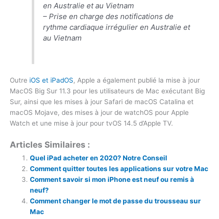
en Australie et au Vietnam
– Prise en charge des notifications de
rythme cardiaque irrégulier en Australie et
au Vietnam
Outre
iOS et iPadOS
, Apple a également publié la mise à jour
MacOS Big Sur 11.3 pour les utilisateurs de Mac exécutant Big
Sur, ainsi que les mises à jour Safari de macOS Catalina et
macOS Mojave, des mises à jour de watchOS pour Apple
Watch et une mise à jour pour tvOS 14.5 d’Apple TV.
Articles Similaires :
Quel iPad acheter en 2020? Notre Conseil
Comment quitter toutes les applications sur votre Mac
Comment savoir si mon iPhone est neuf ou remis à
neuf?
Comment changer le mot de passe du trousseau sur
Mac