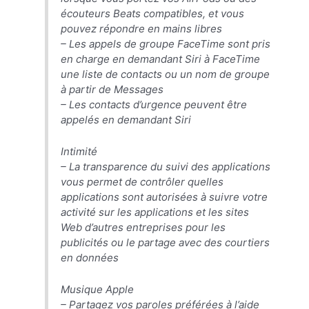
écouteurs Beats compatibles, et vous
pouvez répondre en mains libres
– Les appels de groupe FaceTime sont pris
en charge en demandant ‌Siri‌ à ‌FaceTime‌
une liste de contacts ou un nom de groupe
à partir de Messages
– Les contacts d’urgence peuvent être
appelés en demandant ‌Siri‌
Intimité
– La transparence du suivi des applications
vous permet de contrôler quelles
applications sont autorisées à suivre votre
activité sur les applications et les sites
Web d’autres entreprises pour les
publicités ou le partage avec des courtiers
en données
Musique Apple
– Partagez vos paroles préférées à l’aide