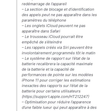
redémarrage de l’appareil
– La section de blocage et d’identification
des appels peut ne pas apparaître dans les
paramètres du téléphone
– Les onglets iCloud peuvent ne pas
apparaître dans Safari
– Le trousseau ‌iCloud‌ pourrait être
empêché de s’éteindre
– Les rappels créés via ‌Siri‌ peuvent être
involontairement programmés tôt le matin
– Le système de rapport sur l’état de la
batterie recalibrera la capacité maximale
de la batterie et la capacité de
performances de pointe sur les modèles
‌iPhone 11‌ pour corriger les estimations
inexactes des rapports sur l’état de la
batterie pour certains utilisateurs
(https://support.apple.com/HT212247)
– Optimisation pour réduire l’apparence
d’une faible lueur qui peut apparaître à des