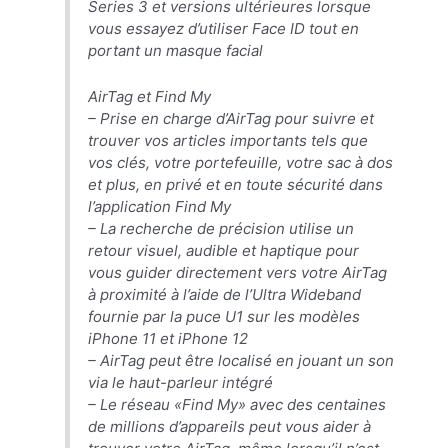
Series 3 et versions ultérieures lorsque
vous essayez d’utiliser Face ID tout en
portant un masque facial
AirTag et Find My
– Prise en charge d’AirTag pour suivre et
trouver vos articles importants tels que
vos clés, votre portefeuille, votre sac à dos
et plus, en privé et en toute sécurité dans
l’application Find My
– La recherche de précision utilise un
retour visuel, audible et haptique pour
vous guider directement vers votre AirTag
à proximité à l’aide de l’Ultra Wideband
fournie par la puce U1 sur les modèles
iPhone 11 et ‌iPhone 12‌
– AirTag peut être localisé en jouant un son
via le haut-parleur intégré
– Le réseau «Find My» avec des centaines
de millions d’appareils peut vous aider à