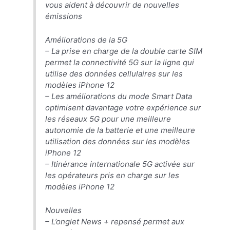
vous aident à découvrir de nouvelles
émissions
Améliorations de la 5G
– La prise en charge de la double carte SIM
permet la connectivité 5G sur la ligne qui
utilise des données cellulaires sur les
modèles ‌iPhone 12‌
– Les améliorations du mode Smart Data
optimisent davantage votre expérience sur
les réseaux 5G pour une meilleure
autonomie de la batterie et une meilleure
utilisation des données sur les modèles
‌iPhone 12‌
– Itinérance internationale 5G activée sur
les opérateurs pris en charge sur les
modèles ‌iPhone 12‌
Nouvelles
– L’onglet News + repensé permet aux