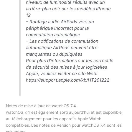
niveaux de luminosité réduits avec un
arrière-plan noir sur les modèles ‌iPhone
12
– Routage audio ‌AirPods‌ vers un
périphérique incorrect pour la
commutation automatique
– Les notifications de commutation
automatique ‌AirPods‌ peuvent être
manquantes ou dupliquées
Pour plus d’informations sur les correctifs
de sécurité des mises à jour logicielles
Apple, veuillez visiter ce site Web:
https://support.apple.com/kb/HT201222
Notes de mise à jour de watchOS 7.4
watchOS 7.4 est également sorti aujourd’hui et est disponible
au téléchargement pour les appareils Apple Watch
compatibles. Les notes de version pour watchOS 7.4 sont les
suivantes: