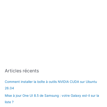
:
Articles récents
Comment installer la boîte à outils NVIDIA CUDA sur Ubuntu
26.04
Mise à jour One UI 8.5 de Samsung : votre Galaxy est-il sur la
liste ?