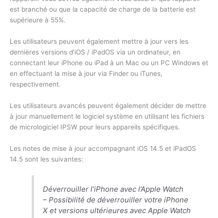
est branché ou que la capacité de charge de la batterie est
supérieure à 55%.
Les utilisateurs peuvent également mettre à jour vers les
dernières versions d’iOS / iPadOS via un ordinateur, en
connectant leur iPhone ou iPad à un Mac ou un PC Windows et
en effectuant la mise à jour via Finder ou iTunes,
respectivement.
Les utilisateurs avancés peuvent également décider de mettre
à jour manuellement le logiciel système en utilisant les fichiers
de micrologiciel IPSW pour leurs appareils spécifiques.
Les notes de mise à jour accompagnant iOS 14.5 et iPadOS
14.5 sont les suivantes:
Déverrouiller l’iPhone avec l’Apple Watch
– Possibilité de déverrouiller votre ‌iPhone‌
X et versions ultérieures avec Apple Watch