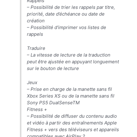
Rappels
– Possibilité de trier les rappels par titre,
priorité, date d’échéance ou date de
création
– Possibilité d’imprimer vos listes de
rappels
Traduire
– La vitesse de lecture de la traduction
peut être ajustée en appuyant longuement
sur le bouton de lecture
Jeux
– Prise en charge de la manette sans fil
Xbox Series XS ou de la manette sans fil
Sony PS5 DualSenseTM
Fitness +
– Possibilité de diffuser du contenu audio
et vidéo à partir des entraînements Apple
Fitness + vers des téléviseurs et appareils
compatibles avec ‌AirPlay‌ 2