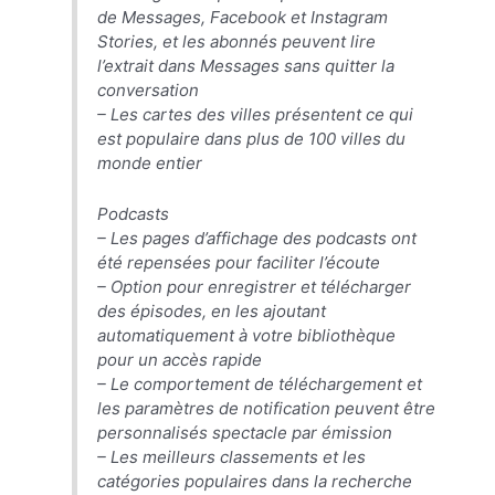
de Messages, Facebook et Instagram
Stories, et les abonnés peuvent lire
l’extrait dans Messages sans quitter la
conversation
– Les cartes des villes présentent ce qui
est populaire dans plus de 100 villes du
monde entier
Podcasts
– Les pages d’affichage des podcasts ont
été repensées pour faciliter l’écoute
– Option pour enregistrer et télécharger
des épisodes, en les ajoutant
automatiquement à votre bibliothèque
pour un accès rapide
– Le comportement de téléchargement et
les paramètres de notification peuvent être
personnalisés spectacle par émission
– Les meilleurs classements et les
catégories populaires dans la recherche