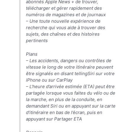
abonnés Apple News + de trouver,
télécharger et gérer rapidement des
numéros de magazines et de journaux
– Une toute nouvelle expérience de
recherche qui vous aide à trouver des
sujets, des chaînes et des histoires
pertinents
Plans
– Les accidents, dangers ou contrôles de
vitesse le long de votre itinéraire peuvent
être signalés en disant tellingSiri‌ sur votre
‌iPhone‌ ou sur CarPlay
– L’heure d’arrivée estimée (ETA) peut être
partagée lorsque vous faites du vélo ou de
la marche, en plus de la conduite, en
demandant ‌Siri‌ ou en appuyant sur la carte
d’itinéraire en bas de l’écran, puis en
appuyant sur Partager ETA