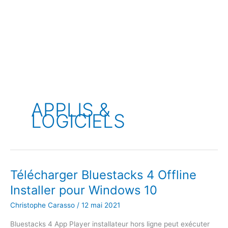
APPLIS &
LOGICIELS
Télécharger Bluestacks 4 Offline
Installer pour Windows 10
Christophe Carasso
/
12 mai 2021
Bluestacks 4 App Player installateur hors ligne peut exécuter