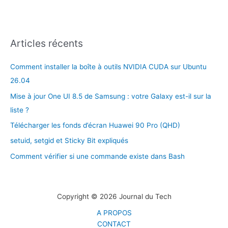
Articles récents
Comment installer la boîte à outils NVIDIA CUDA sur Ubuntu
26.04
Mise à jour One UI 8.5 de Samsung : votre Galaxy est-il sur la
liste ?
Télécharger les fonds d’écran Huawei 90 Pro (QHD)
setuid, setgid et Sticky Bit expliqués
Comment vérifier si une commande existe dans Bash
Copyright © 2026 Journal du Tech
A PROPOS
CONTACT