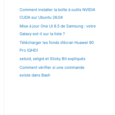
Comment installer la boîte à outils NVIDIA
CUDA sur Ubuntu 26.04
Mise à jour One UI 8.5 de Samsung : votre
Galaxy est-il sur la liste ?
Télécharger les fonds d’écran Huawei 90
Pro (QHD)
setuid, setgid et Sticky Bit expliqués
Comment vérifier si une commande
existe dans Bash