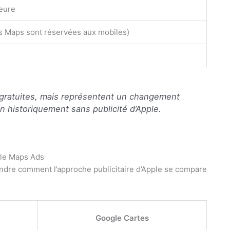
ieure
s Maps sont réservées aux mobiles)
 gratuites, mais représentent un changement
on historiquement sans publicité d’Apple.
gle Maps Ads
rendre comment l’approche publicitaire d’Apple se compare
Google Cartes