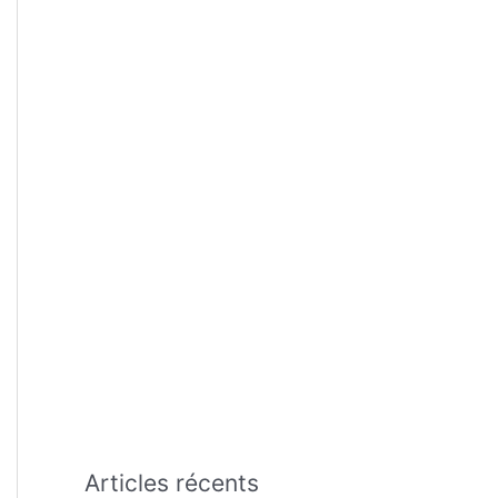
:
Articles récents