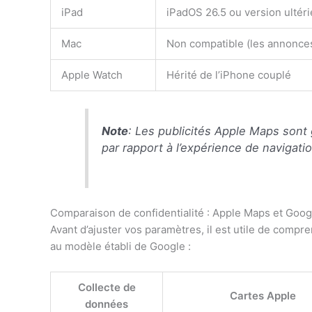
iPad
iPadOS 26.5 ou version ultér
Mac
Non compatible (les annonce
Apple Watch
Hérité de l’iPhone couplé
Note
: Les publicités Apple Maps sont
par rapport à l’expérience de navigati
Comparaison de confidentialité : Apple Maps et Goo
Avant d’ajuster vos paramètres, il est utile de comp
au modèle établi de Google :
Collecte de
Cartes Apple
données