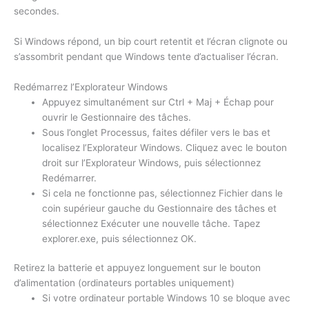
secondes.
Si Windows répond, un bip court retentit et l’écran clignote ou
s’assombrit pendant que Windows tente d’actualiser l’écran.
Redémarrez l’Explorateur Windows
Appuyez simultanément sur Ctrl + Maj + Échap pour
ouvrir le Gestionnaire des tâches.
Sous l’onglet Processus, faites défiler vers le bas et
localisez l’Explorateur Windows. Cliquez avec le bouton
droit sur l’Explorateur Windows, puis sélectionnez
Redémarrer.
Si cela ne fonctionne pas, sélectionnez Fichier dans le
coin supérieur gauche du Gestionnaire des tâches et
sélectionnez Exécuter une nouvelle tâche. Tapez
explorer.exe, puis sélectionnez OK.
Retirez la batterie et appuyez longuement sur le bouton
d’alimentation (ordinateurs portables uniquement)
Si votre ordinateur portable Windows 10 se bloque avec