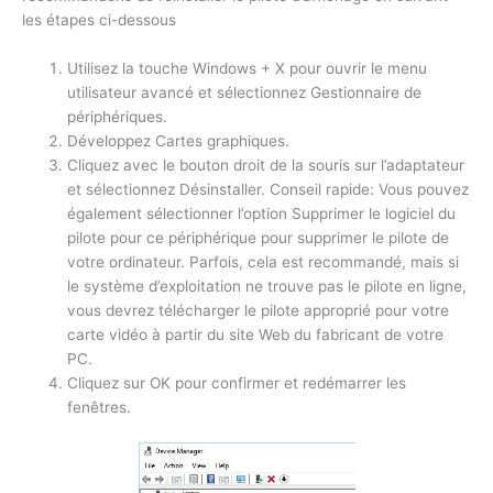
les étapes ci-dessous
Utilisez la touche Windows + X pour ouvrir le menu
utilisateur avancé et sélectionnez Gestionnaire de
périphériques.
Développez Cartes graphiques.
Cliquez avec le bouton droit de la souris sur l’adaptateur
et sélectionnez Désinstaller. Conseil rapide: Vous pouvez
également sélectionner l’option Supprimer le logiciel du
pilote pour ce périphérique pour supprimer le pilote de
votre ordinateur. Parfois, cela est recommandé, mais si
le système d’exploitation ne trouve pas le pilote en ligne,
vous devrez télécharger le pilote approprié pour votre
carte vidéo à partir du site Web du fabricant de votre
PC.
Cliquez sur OK pour confirmer et redémarrer les
fenêtres.