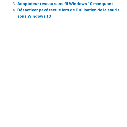
Adaptateur réseau sans fil Windows 10 manquant
Désactiver pavé tactile lors de l’utilisation de la souris
sous Windows 10