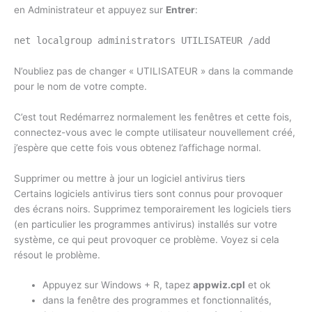
en Administrateur et appuyez sur
Entrer
:
net localgroup administrators UTILISATEUR /add
N’oubliez pas de changer « UTILISATEUR » dans la commande
pour le nom de votre compte.
C’est tout Redémarrez normalement les fenêtres et cette fois,
connectez-vous avec le compte utilisateur nouvellement créé,
j’espère que cette fois vous obtenez l’affichage normal.
Supprimer ou mettre à jour un logiciel antivirus tiers
Certains logiciels antivirus tiers sont connus pour provoquer
des écrans noirs. Supprimez temporairement les logiciels tiers
(en particulier les programmes antivirus) installés sur votre
système, ce qui peut provoquer ce problème. Voyez si cela
résout le problème.
Appuyez sur Windows + R, tapez
appwiz.cpl
et ok
dans la fenêtre des programmes et fonctionnalités,