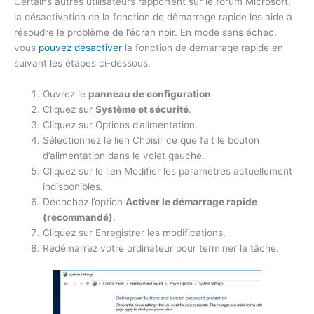
Certains autres utilisateurs rapportent sur le forum Microsoft,
la désactivation de la fonction de démarrage rapide les aide à
résoudre le problème de l’écran noir. En mode sans échec,
vous
pouvez désactiver
la fonction de démarrage rapide en
suivant les étapes ci-dessous.
Ouvrez le
panneau de configuration
.
Cliquez sur
Système et sécurité
.
Cliquez sur Options d’alimentation.
Sélectionnez le lien Choisir ce que fait le bouton
d’alimentation dans le volet gauche.
Cliquez sur le lien Modifier les paramètres actuellement
indisponibles.
Décochez l’option
Activer le démarrage rapide
(recommandé)
.
Cliquez sur Enregistrer les modifications.
Redémarrez votre ordinateur pour terminer la tâche.