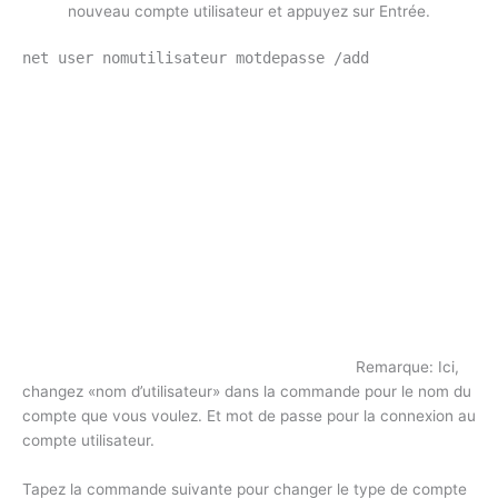
nouveau compte utilisateur et appuyez sur Entrée.
net user nomutilisateur motdepasse /add
Remarque: Ici,
changez «nom d’utilisateur» dans la commande pour le nom du
compte que vous voulez. Et mot de passe pour la connexion au
compte utilisateur.
Tapez la commande suivante pour changer le type de compte