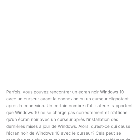
Parfois, vous pouvez rencontrer un écran noir Windows 10
avec un curseur avant la connexion ou un curseur clignotant
après la connexion. Un certain nombre d’utilisateurs rapportent
que Windows 10 ne se charge pas correctement et n’affiche
qu’un écran noir avec un curseur après l’installation des
dernières mises à jour de Windows. Alors, qu’est-ce qui cause
l’écran noir de Windows 10 avec le curseur? Cela peut se