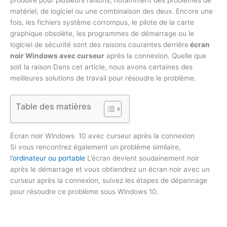
produire pour plusieurs raisons, notamment des problèmes de
matériel, de logiciel ou une combinaison des deux. Encore une
fois, les fichiers système corrompus, le pilote de la carte
graphique obsolète, les programmes de démarrage ou le
logiciel de sécurité sont des raisons courantes derrière
écran
noir
Windows
avec curseur
après la connexion. Quelle que
soit la raison Dans cet article, nous avons certaines des
meilleures solutions de travail pour résoudre le problème.
Table des matières
Écran noir Windows 10 avec curseur après la connexion
Si vous rencontrez également un problème similaire,
l’
ordinateur ou portable
L’écran devient soudainement noir
après le démarrage et vous obtiendrez un écran noir avec un
curseur après la connexion, suivez les étapes de dépannage
pour résoudre ce problème sous Windows 10.