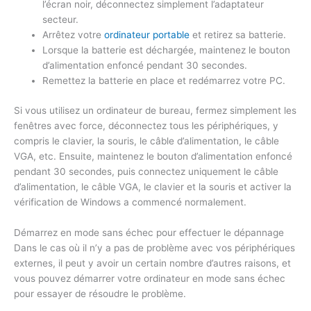
l’écran noir, déconnectez simplement l’adaptateur
secteur.
Arrêtez votre
ordinateur portable
et retirez sa batterie.
Lorsque la batterie est déchargée, maintenez le bouton
d’alimentation enfoncé pendant 30 secondes.
Remettez la batterie en place et redémarrez votre PC.
Si vous utilisez un ordinateur de bureau, fermez simplement les
fenêtres avec force, déconnectez tous les périphériques, y
compris le clavier, la souris, le câble d’alimentation, le câble
VGA, etc. Ensuite, maintenez le bouton d’alimentation enfoncé
pendant 30 secondes, puis connectez uniquement le câble
d’alimentation, le câble VGA, le clavier et la souris et activer la
vérification de Windows a commencé normalement.
Démarrez en mode sans échec pour effectuer le dépannage
Dans le cas où il n’y a pas de problème avec vos périphériques
externes, il peut y avoir un certain nombre d’autres raisons, et
vous pouvez démarrer votre ordinateur en mode sans échec
pour essayer de résoudre le problème.