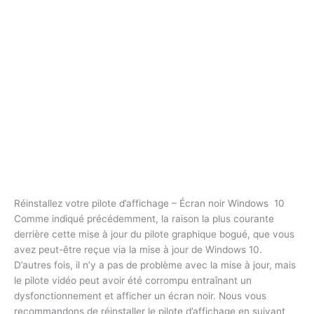
Réinstallez votre pilote d’affichage –
Écran noir Windows 10
Comme indiqué précédemment, la raison la plus courante
derrière cette mise à jour du pilote graphique bogué, que vous
avez peut-être reçue via la mise à jour de Windows 10.
D’autres fois, il n’y a pas de problème avec la mise à jour, mais
le pilote vidéo peut avoir été corrompu entraînant un
dysfonctionnement et afficher un écran noir. Nous vous
recommandons de réinstaller le pilote d’affichage en suivant