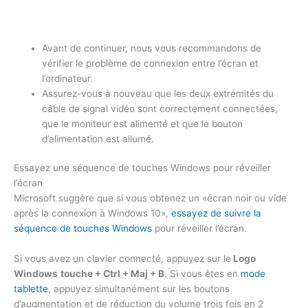
Avant de continuer, nous vous recommandons de
vérifier le problème de connexion entre l’écran et
l’ordinateur.
Assurez-vous à nouveau que les deux extrémités du
câble de signal vidéo sont correctement connectées,
que le moniteur est alimenté et que le bouton
d’alimentation est allumé.
Essayez une séquence de touches Windows pour réveiller
l’écran
Microsoft suggère que si vous obtenez un «écran noir ou vide
après la connexion à Windows 10»,
essayez de suivre la
séquence de touches Windows
pour réveiller l’écran.
Si vous avez un clavier connecté, appuyez sur le
Logo
Windows
touche + Ctrl + Maj + B
. Si vous êtes en
mode
tablette
, appuyez simultanément sur les boutons
d’augmentation et de réduction du volume trois fois en 2