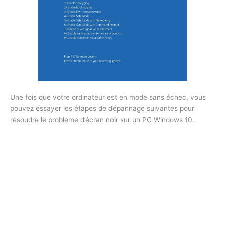
Une fois que votre ordinateur est en mode sans échec, vous
pouvez essayer les étapes de dépannage suivantes pour
résoudre le problème d’écran noir sur un PC Windows 10.