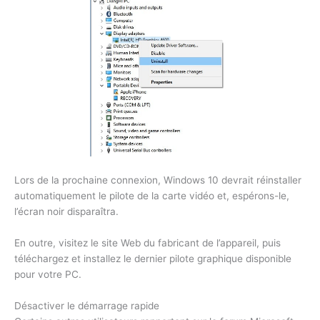
Lors de la prochaine connexion, Windows 10 devrait réinstaller
automatiquement le pilote de la carte vidéo et, espérons-le,
l’écran noir disparaîtra.
En outre, visitez le site Web du fabricant de l’appareil, puis
téléchargez et installez le dernier pilote graphique disponible
pour votre PC.
Désactiver le démarrage rapide