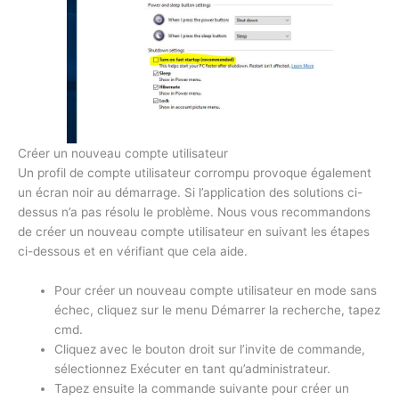
Créer un nouveau compte utilisateur
Un profil de compte utilisateur corrompu provoque également
un écran noir au démarrage. Si l’application des solutions ci-
dessus n’a pas résolu le problème. Nous vous recommandons
de créer un nouveau compte utilisateur en suivant les étapes
ci-dessous et en vérifiant que cela aide.
Pour créer un nouveau compte utilisateur en mode sans
échec, cliquez sur le menu Démarrer la recherche, tapez
cmd.
Cliquez avec le bouton droit sur l’invite de commande,
sélectionnez Exécuter en tant qu’administrateur.
Tapez ensuite la commande suivante pour créer un