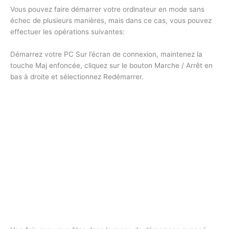
Vous pouvez faire démarrer votre ordinateur en mode sans
échec de plusieurs manières, mais dans ce cas, vous pouvez
effectuer les opérations suivantes:
Démarrez votre PC Sur l’écran de connexion, maintenez la
touche Maj enfoncée, cliquez sur le bouton Marche / Arrêt en
bas à droite et sélectionnez Redémarrer.