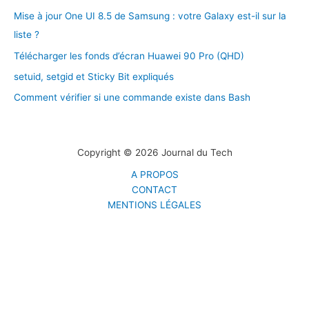
Mise à jour One UI 8.5 de Samsung : votre Galaxy est-il sur la
liste ?
Télécharger les fonds d’écran Huawei 90 Pro (QHD)
setuid, setgid et Sticky Bit expliqués
Comment vérifier si une commande existe dans Bash
Copyright © 2026 Journal du Tech
A PROPOS
CONTACT
MENTIONS LÉGALES