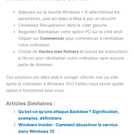
Appuyez sur la touche Windows + X sélectionnez les
paramètres, puis accédez à Mise à jour et sécurité
Choisissez Récupération dans le volet gauche.
Regardez Réinitialiser cette option PC sur le côté droit.
Cliquer sur
Commencer
pour commencer à réinitialiser
votre ordinateur.
Choisir de
Gardez mes fichiers
et suivez les instructions
à l’écran pour réinitialiser votre ordinateur sans aucune
perte de données.
Ces solutions ont-elles aidé à corriger «l’écran noir ou vide
après la connexion à Windows 10»? Faites-nous savoir quelle
option a fonctionné pour vous.
Articles Similaires :
Qu’est-ce qu’une attaque Backdoor? Signification,
exemples, définitions
Windows Insider : Comment désactiver le service
dans Windows 10