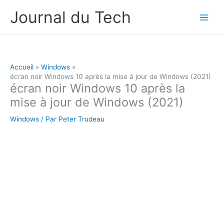
Aller
Journal du Tech
au
contenu
Accueil
Windows
écran noir Windows 10 après la mise à jour de Windows (2021)
écran noir Windows 10 après la
mise à jour de Windows (2021)
Windows
/ Par
Peter Trudeau