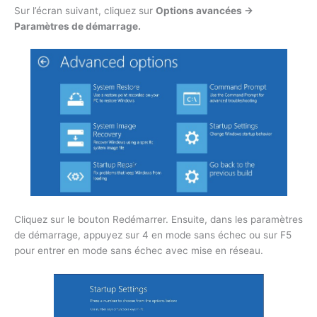
Sur l’écran suivant, cliquez sur
Options avancées ->
Paramètres de démarrage.
Cliquez sur le bouton Redémarrer. Ensuite, dans les paramètres
de démarrage, appuyez sur 4 en mode sans échec ou sur F5
pour entrer en mode sans échec avec mise en réseau.