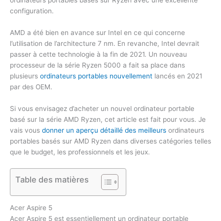
ordinateurs portables basés sur Ryzen avec une excellente
configuration.
AMD a été bien en avance sur Intel en ce qui concerne
l’utilisation de l’architecture 7 nm. En revanche, Intel devrait
passer à cette technologie à la fin de 2021. Un nouveau
processeur de la série Ryzen 5000 a fait sa place dans
plusieurs
ordinateurs portables nouvellement
lancés en 2021
par des OEM.
Si vous envisagez d’acheter un nouvel ordinateur portable
basé sur la série AMD Ryzen, cet article est fait pour vous. Je
vais vous
donner un aperçu détaillé des meilleurs
ordinateurs
portables basés sur AMD Ryzen dans diverses catégories telles
que le budget, les professionnels et les jeux.
Table des matières
Acer Aspire 5
Acer Aspire 5 est essentiellement un ordinateur portable