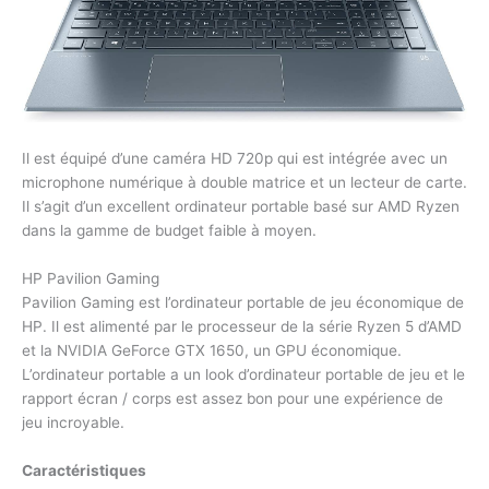
Il est équipé d’une caméra HD 720p qui est intégrée avec un
microphone numérique à double matrice et un lecteur de carte.
Il s’agit d’un excellent ordinateur portable basé sur AMD Ryzen
dans la gamme de budget faible à moyen.
HP Pavilion Gaming
Pavilion Gaming est l’ordinateur portable de jeu économique de
HP. Il est alimenté par le processeur de la série Ryzen 5 d’AMD
et la NVIDIA GeForce GTX 1650, un GPU économique.
L’ordinateur portable a un look d’ordinateur portable de jeu et le
rapport écran / corps est assez bon pour une expérience de
jeu incroyable.
Caractéristiques