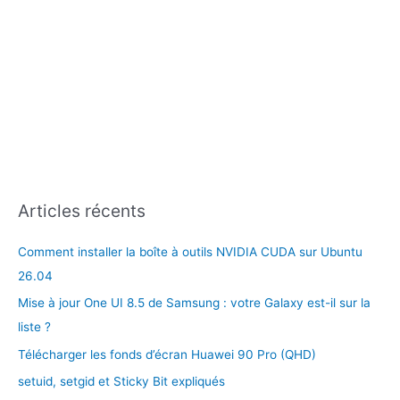
Articles récents
Comment installer la boîte à outils NVIDIA CUDA sur Ubuntu
26.04
Mise à jour One UI 8.5 de Samsung : votre Galaxy est-il sur la
liste ?
Télécharger les fonds d’écran Huawei 90 Pro (QHD)
setuid, setgid et Sticky Bit expliqués