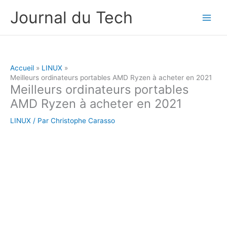
Aller
Journal du Tech
au
contenu
Accueil
LINUX
Meilleurs ordinateurs portables AMD Ryzen à acheter en 2021
Meilleurs ordinateurs portables
AMD Ryzen à acheter en 2021
LINUX
/ Par
Christophe Carasso