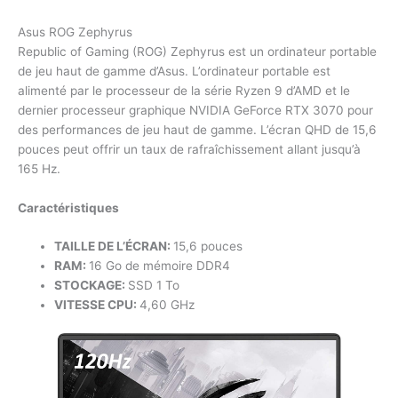
Asus ROG Zephyrus
Republic of Gaming (ROG) Zephyrus est un ordinateur portable
de jeu haut de gamme d’Asus. L’ordinateur portable est
alimenté par le processeur de la série Ryzen 9 d’AMD et le
dernier processeur graphique NVIDIA GeForce RTX 3070 pour
des performances de jeu haut de gamme. L’écran QHD de 15,6
pouces peut offrir un taux de rafraîchissement allant jusqu’à
165 Hz.
Caractéristiques
TAILLE DE L’ÉCRAN:
15,6 pouces
RAM:
16 Go de mémoire DDR4
STOCKAGE:
SSD 1 To
VITESSE CPU:
4,60 GHz