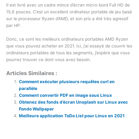
Il est livré avec un cadre mince d’écran micro-bord Full HD de
15,6 pouces. C’est un excellent ordinateur portable de jeu basé
sur le processeur Ryzen d’AMD, et son prix a été très agressif
par HP.
Donc, ce sont les meilleurs ordinateurs portables AMD Ryzen
que vous pouvez acheter en 2021. Ici, j’ai essayé de couvrir les
ordinateurs portables de tous les segments, j’espère que vous
pourrez trouver ce dont vous avez besoin.
Articles Similaires :
Comment exécuter plusieurs requêtes curl en
parallèle
Comment convertir PDF en image sous Linux
Obtenez des fonds d’écran Unsplash sur Linux avec
Fondo Wallpaper
Meilleure application ToDo List pour Linux en 2021