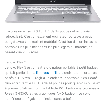
Il arbore un écran IPS Full HD de 14 pouces et un clavier
rétroéclairé. C’est un excellent ordinateur portable à petit
budget avec un excellent matériel. C’est l’un des ordinateurs
portables les plus minces et les plus légers du marché, ne
pesant que 2,65 livres.
Lenovo Flex 5
Lenovo Flex 5 est un autre ordinateur portable à petit budget
qui fait partie de ma
liste des meilleurs
ordinateurs portables
basés sur Ryzen. Il s’agit d’un ordinateur portable 2 en 1 doté
d’un écran tactile Full HD de 14 pouces pour que vous puissiez
également l’utiliser comme tablette PC. Il arbore le processeur
Ryzen 5 4500U et les graphiques AMD Radeon. Le stylo
numérique est également inclus dans la boîte.