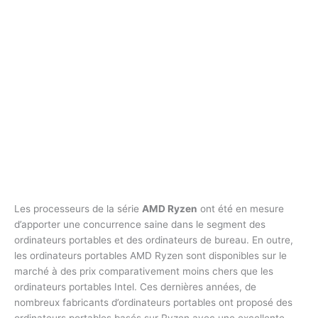
Les processeurs de la série
AMD Ryzen
ont été en mesure
d’apporter une concurrence saine dans le segment des
ordinateurs portables et des ordinateurs de bureau. En outre,
les ordinateurs portables AMD Ryzen sont disponibles sur le
marché à des prix comparativement moins chers que les
ordinateurs portables Intel. Ces dernières années, de
nombreux fabricants d’ordinateurs portables ont proposé des