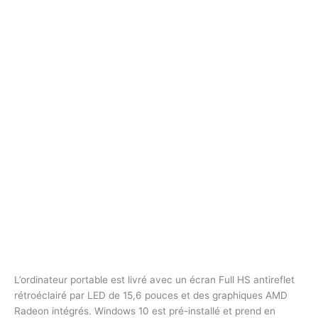
L’ordinateur portable est livré avec un écran Full HS antireflet
rétroéclairé par LED de 15,6 pouces et des graphiques AMD
Radeon intégrés. Windows 10 est pré-installé et prend en