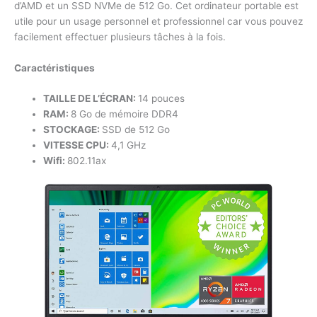
d’AMD et un SSD NVMe de 512 Go. Cet ordinateur portable est
utile pour un usage personnel et professionnel car vous pouvez
facilement effectuer plusieurs tâches à la fois.
Caractéristiques
TAILLE DE L’ÉCRAN:
14 pouces
RAM:
8 Go de mémoire DDR4
STOCKAGE:
SSD de 512 Go
VITESSE CPU:
4,1 GHz
Wifi:
802.11ax