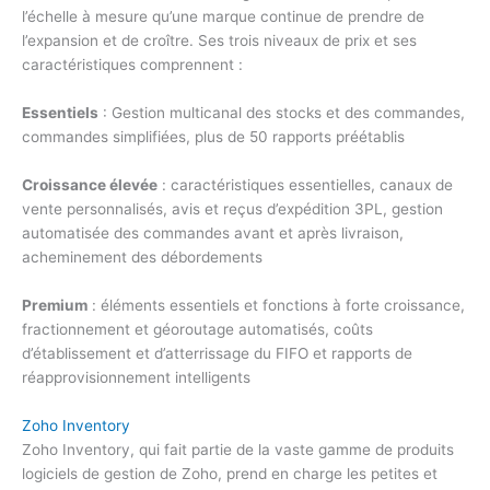
l’échelle à mesure qu’une marque continue de prendre de
l’expansion et de croître. Ses trois niveaux de prix et ses
caractéristiques comprennent :
Essentiels
: Gestion multicanal des stocks et des commandes,
commandes simplifiées, plus de 50 rapports préétablis
Croissance élevée
: caractéristiques essentielles, canaux de
vente personnalisés, avis et reçus d’expédition 3PL, gestion
automatisée des commandes avant et après livraison,
acheminement des débordements
Premium
: éléments essentiels et fonctions à forte croissance,
fractionnement et géoroutage automatisés, coûts
d’établissement et d’atterrissage du FIFO et rapports de
réapprovisionnement intelligents
Zoho Inventory
Zoho Inventory, qui fait partie de la vaste gamme de produits
logiciels de gestion de Zoho, prend en charge les petites et