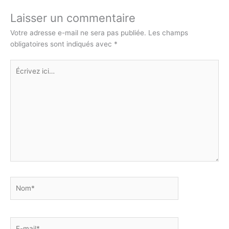
Laisser un commentaire
Votre adresse e-mail ne sera pas publiée.
Les champs
obligatoires sont indiqués avec
*
Écrivez
ici…
Nom*
E-