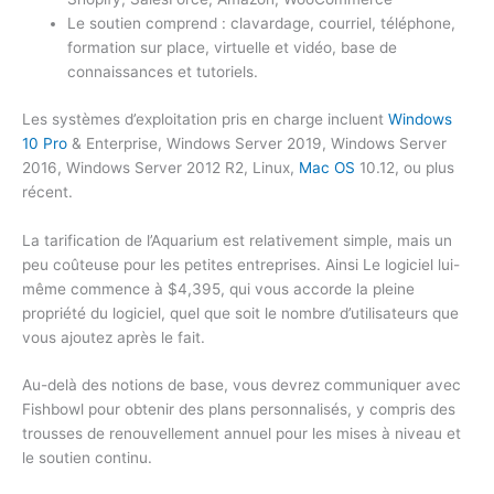
Le soutien comprend : clavardage, courriel, téléphone,
formation sur place, virtuelle et vidéo, base de
connaissances et tutoriels.
Les systèmes d’exploitation pris en charge incluent
Windows
10 Pro
& Enterprise, Windows Server 2019, Windows Server
2016, Windows Server 2012 R2, Linux,
Mac OS
10.12, ou plus
récent.
La tarification de l’Aquarium est relativement simple, mais un
peu coûteuse pour les petites entreprises. Ainsi Le logiciel lui-
même commence à $4,395, qui vous accorde la pleine
propriété du logiciel, quel que soit le nombre d’utilisateurs que
vous ajoutez après le fait.
Au-delà des notions de base, vous devrez communiquer avec
Fishbowl pour obtenir des plans personnalisés, y compris des
trousses de renouvellement annuel pour les mises à niveau et
le soutien continu.