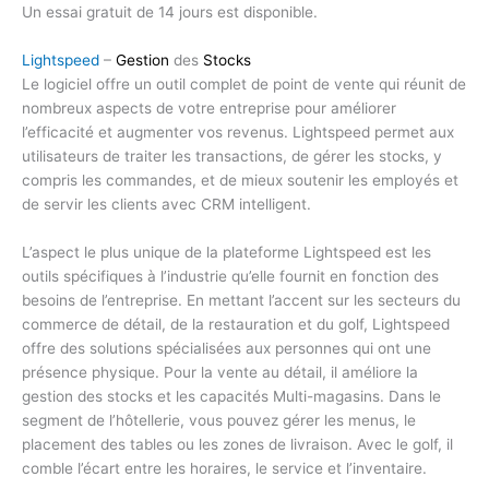
Un essai gratuit de 14 jours est disponible.
Lightspeed
–
Gestion
des
Stocks
Le logiciel offre un outil complet de point de vente qui réunit de
nombreux aspects de votre entreprise pour améliorer
l’efficacité et augmenter vos revenus. Lightspeed permet aux
utilisateurs de traiter les transactions, de gérer les stocks, y
compris les commandes, et de mieux soutenir les employés et
de servir les clients avec CRM intelligent.
L’aspect le plus unique de la plateforme Lightspeed est les
outils spécifiques à l’industrie qu’elle fournit en fonction des
besoins de l’entreprise. En mettant l’accent sur les secteurs du
commerce de détail, de la restauration et du golf, Lightspeed
offre des solutions spécialisées aux personnes qui ont une
présence physique. Pour la vente au détail, il améliore la
gestion des stocks et les capacités Multi-magasins. Dans le
segment de l’hôtellerie, vous pouvez gérer les menus, le
placement des tables ou les zones de livraison. Avec le golf, il
comble l’écart entre les horaires, le service et l’inventaire.