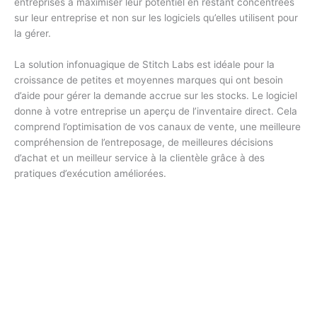
entreprises à maximiser leur potentiel en restant concentrées
sur leur entreprise et non sur les logiciels qu’elles utilisent pour
la gérer.
La solution infonuagique de Stitch Labs est idéale pour la
croissance de petites et moyennes marques qui ont besoin
d’aide pour gérer la demande accrue sur les stocks. Le logiciel
donne à votre entreprise un aperçu de l’inventaire direct. Cela
comprend l’optimisation de vos canaux de vente, une meilleure
compréhension de l’entreposage, de meilleures décisions
d’achat et un meilleur service à la clientèle grâce à des
pratiques d’exécution améliorées.