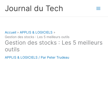
Aller
Journal du Tech
au
contenu
Accueil
APPLIS & LOGICIELS
Gestion des stocks : Les 5 meilleurs outils
Gestion des stocks : Les 5 meilleurs
outils
APPLIS & LOGICIELS
/ Par
Peter Trudeau