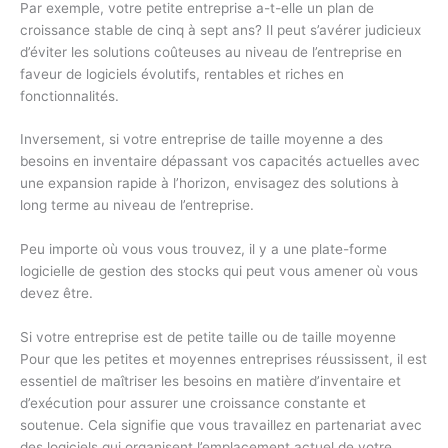
Par exemple, votre petite entreprise a-t-elle un plan de
croissance stable de cinq à sept ans? Il peut s’avérer judicieux
d’éviter les solutions coûteuses au niveau de l’entreprise en
faveur de logiciels évolutifs, rentables et riches en
fonctionnalités.
Inversement, si votre entreprise de taille moyenne a des
besoins en inventaire dépassant vos capacités actuelles avec
une expansion rapide à l’horizon, envisagez des solutions à
long terme au niveau de l’entreprise.
Peu importe où vous vous trouvez, il y a une plate-forme
logicielle de gestion des stocks qui peut vous amener où vous
devez être.
Si votre entreprise est de petite taille ou de taille moyenne
Pour que les petites et moyennes entreprises réussissent, il est
essentiel de maîtriser les besoins en matière d’inventaire et
d’exécution pour assurer une croissance constante et
soutenue. Cela signifie que vous travaillez en partenariat avec
des logiciels qui organisent l’emplacement actuel de votre