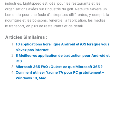
industries. Lightspeed est idéal pour les restaurants et les
organisations axées sur l’industrie du golf. Netsuite s’avère un
bon choix pour une foule d’entreprises différentes, y compris la
nourriture et les boissons, l’énergie, la fabrication, les médias,
le transport, en plus de restaurants et de détail.
Articles Similaires :
10 applications hors ligne Android et iOS lorsque vous
n’avez pas internet
8 Meilleures application de traduction pour Android et
iOS
Microsoft 365 FAQ : Qu’est-ce que Microsoft 365 ?
Comment utiliser Yacine TV pour PC gratuitement –
Windows 10, Mac