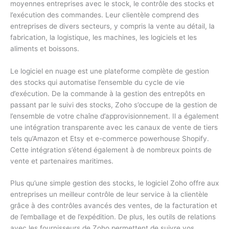
moyennes entreprises avec le stock, le contrôle des stocks et
l’exécution des commandes. Leur clientèle comprend des
entreprises de divers secteurs, y compris la vente au détail, la
fabrication, la logistique, les machines, les logiciels et les
aliments et boissons.
Le logiciel en nuage est une plateforme complète de gestion
des stocks qui automatise l’ensemble du cycle de vie
d’exécution. De la commande à la gestion des entrepôts en
passant par le suivi des stocks, Zoho s’occupe de la gestion de
l’ensemble de votre chaîne d’approvisionnement. Il a également
une intégration transparente avec les canaux de vente de tiers
tels qu’Amazon et Etsy et e-commerce powerhouse Shopify.
Cette intégration s’étend également à de nombreux points de
vente et partenaires maritimes.
Plus qu’une simple gestion des stocks, le logiciel Zoho offre aux
entreprises un meilleur contrôle de leur service à la clientèle
grâce à des contrôles avancés des ventes, de la facturation et
de l’emballage et de l’expédition. De plus, les outils de relations
avec les fournisseurs de Zoho permettent de suivre vos