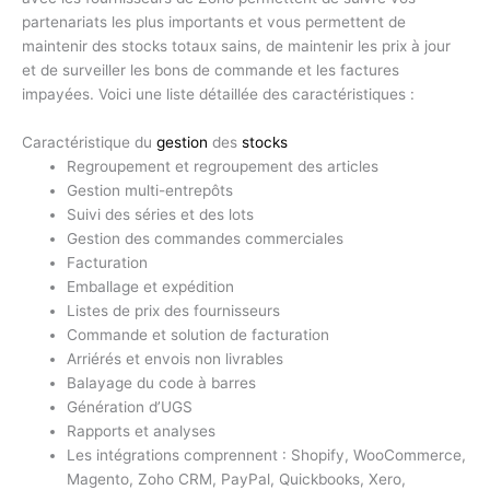
partenariats les plus importants et vous permettent de
maintenir des stocks totaux sains, de maintenir les prix à jour
et de surveiller les bons de commande et les factures
impayées. Voici une liste détaillée des caractéristiques :
Caractéristique du
gestion
des
stocks
Regroupement et regroupement des articles
Gestion multi-entrepôts
Suivi des séries et des lots
Gestion des commandes commerciales
Facturation
Emballage et expédition
Listes de prix des fournisseurs
Commande et solution de facturation
Arriérés et envois non livrables
Balayage du code à barres
Génération d’UGS
Rapports et analyses
Les intégrations comprennent : Shopify, WooCommerce,
Magento, Zoho CRM, PayPal, Quickbooks, Xero,