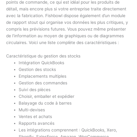
points de commande, ce qui est idéal pour les produits de
détail, mais encore plus si votre entreprise traite directement
avec la fabrication. Fishbowl dispose également d’un module
de rapport stout qui organise vos données les plus critiques, y
compris les prévisions futures. Vous pouvez même présenter
de l’information au moyen de graphiques ou de diagrammes
circulaires. Voici une liste complète des caractéristiques :
Caractéristique du gestion des stocks
Intégration QuickBooks
Gestion des stocks
Emplacements multiples
Gestion des commandes
Suivi des pièces
Choisir, emballer et expédier
Balayage du code à barres
Multi-devises
Ventes et achats
Rapports avancés
Les intégrations comprennent : QuickBooks, Xero,
Shopify, SalesForce, Amazon, WooCommerce