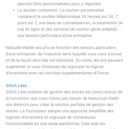
peuvent être personnalisées pour y répondre
Le soutien comprend : Le soutien personnalisé
comprend le soutien téléphonique 24 heures sur 24, 7
jours sur 7, une base de connaissances, la soumission de
cas en ligne et des services de soutien gérés adaptés
aux besoins particuliers d’une entreprise.
Netsuite établit ses prix en fonction des besoins particuliers
d’une entreprise, de l’industrie dans laquelle vous vous trouvez
et de la façon dont elle est autorisée. En outre, les prix peuvent
augmenter si vous choisissez de regrouper le logiciel
d’inventaire avec les services supplémentaires d’Oracle.
Stitch Labs
Stitch Labs solution de gestion des stocks est conçu autour de
la conviction que vous n’avez pas besoin de beaucoup d’add-
ons distincts pour créer la solution parfaite de gestion des
stocks. Le fournisseur adopte une approche simplifiée des
logiciels d’inventaire et regroupe de nombreuses
fonctionnalités en une seule plateforme. Cela aide les