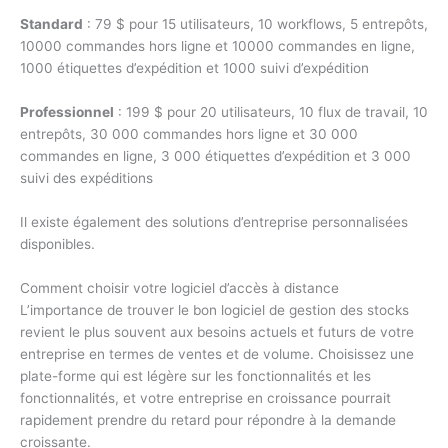
Standard
: 79 $ pour 15 utilisateurs, 10 workflows, 5 entrepôts,
10000 commandes hors ligne et 10000 commandes en ligne,
1000 étiquettes d’expédition et 1000 suivi d’expédition
Professionnel
: 199 $ pour 20 utilisateurs, 10 flux de travail, 10
entrepôts, 30 000 commandes hors ligne et 30 000
commandes en ligne, 3 000 étiquettes d’expédition et 3 000
suivi des expéditions
Il existe également des solutions d’entreprise personnalisées
disponibles.
Comment choisir votre logiciel d’accès à distance
L’importance de trouver le bon logiciel de gestion des stocks
revient le plus souvent aux besoins actuels et futurs de votre
entreprise en termes de ventes et de volume. Choisissez une
plate-forme qui est légère sur les fonctionnalités et les
fonctionnalités, et votre entreprise en croissance pourrait
rapidement prendre du retard pour répondre à la demande
croissante.