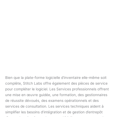
Bien que la plate-forme logicielle d’inventaire elle-même soit
complète, Stitch Labs offre également des pièces de service
pour compléter le logiciel. Les Services professionnels offrent
une mise en œuvre guidée, une formation, des gestionnaires
de réussite dévoués, des examens opérationnels et des
services de consultation. Les services techniques aident à
simplifier les besoins d’intégration et de gestion d’entrepôt