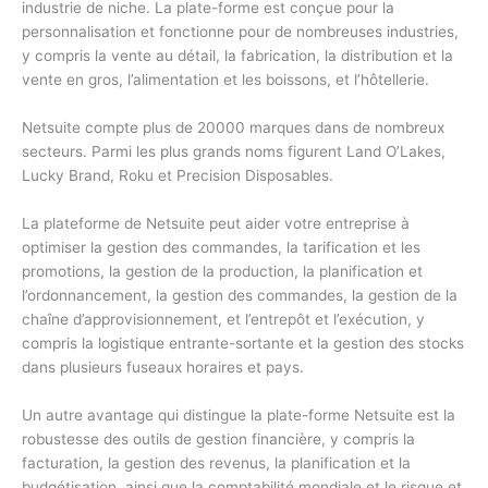
industrie de niche. La plate-forme est conçue pour la
personnalisation et fonctionne pour de nombreuses industries,
y compris la vente au détail, la fabrication, la distribution et la
vente en gros, l’alimentation et les boissons, et l’hôtellerie.
Netsuite compte plus de 20000 marques dans de nombreux
secteurs. Parmi les plus grands noms figurent Land O’Lakes,
Lucky Brand, Roku et Precision Disposables.
La plateforme de Netsuite peut aider votre entreprise à
optimiser la gestion des commandes, la tarification et les
promotions, la gestion de la production, la planification et
l’ordonnancement, la gestion des commandes, la gestion de la
chaîne d’approvisionnement, et l’entrepôt et l’exécution, y
compris la logistique entrante-sortante et la gestion des stocks
dans plusieurs fuseaux horaires et pays.
Un autre avantage qui distingue la plate-forme Netsuite est la
robustesse des outils de gestion financière, y compris la
facturation, la gestion des revenus, la planification et la
budgétisation, ainsi que la comptabilité mondiale et le risque et