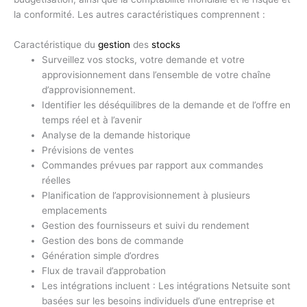
la conformité. Les autres caractéristiques comprennent :
Caractéristique du
gestion
des
stocks
Surveillez vos stocks, votre demande et votre
approvisionnement dans l’ensemble de votre chaîne
d’approvisionnement.
Identifier les déséquilibres de la demande et de l’offre en
temps réel et à l’avenir
Analyse de la demande historique
Prévisions de ventes
Commandes prévues par rapport aux commandes
réelles
Planification de l’approvisionnement à plusieurs
emplacements
Gestion des fournisseurs et suivi du rendement
Gestion des bons de commande
Génération simple d’ordres
Flux de travail d’approbation
Les intégrations incluent : Les intégrations Netsuite sont
basées sur les besoins individuels d’une entreprise et