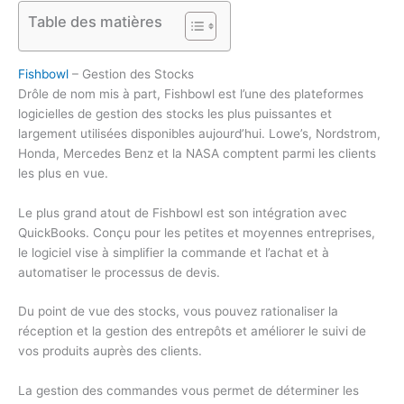
Table des matières
Fishbowl
– Gestion des Stocks
Drôle de nom mis à part, Fishbowl est l’une des plateformes
logicielles de gestion des stocks les plus puissantes et
largement utilisées disponibles aujourd’hui. Lowe’s, Nordstrom,
Honda, Mercedes Benz et la NASA comptent parmi les clients
les plus en vue.
Le plus grand atout de Fishbowl est son intégration avec
QuickBooks. Conçu pour les petites et moyennes entreprises,
le logiciel vise à simplifier la commande et l’achat et à
automatiser le processus de devis.
Du point de vue des stocks, vous pouvez rationaliser la
réception et la gestion des entrepôts et améliorer le suivi de
vos produits auprès des clients.
La gestion des commandes vous permet de déterminer les