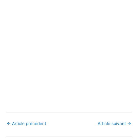
←
Article précédent
Article suivant
→