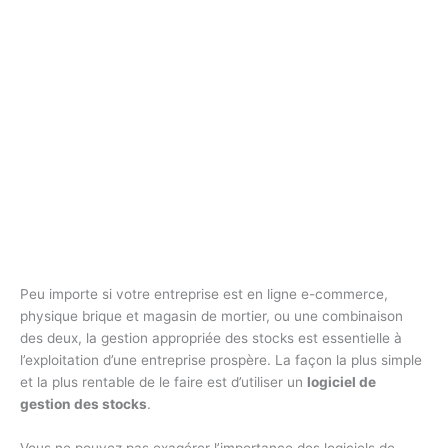
Peu importe si votre entreprise est en ligne e-commerce,
physique brique et magasin de mortier, ou une combinaison
des deux, la gestion appropriée des stocks est essentielle à
l’exploitation d’une entreprise prospère. La façon la plus simple
et la plus rentable de le faire est d’utiliser un
logiciel de
gestion des stocks
.
Vous ne pouvez pas exagérer l’importance des logiciels de