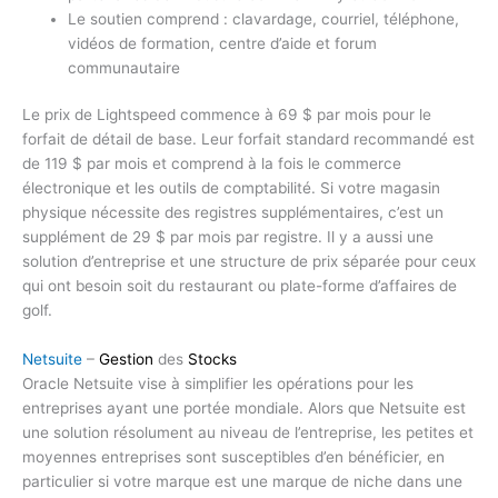
Le soutien comprend : clavardage, courriel, téléphone,
vidéos de formation, centre d’aide et forum
communautaire
Le prix de Lightspeed commence à 69 $ par mois pour le
forfait de détail de base. Leur forfait standard recommandé est
de 119 $ par mois et comprend à la fois le commerce
électronique et les outils de comptabilité. Si votre magasin
physique nécessite des registres supplémentaires, c’est un
supplément de 29 $ par mois par registre. Il y a aussi une
solution d’entreprise et une structure de prix séparée pour ceux
qui ont besoin soit du restaurant ou plate-forme d’affaires de
golf.
Netsuite
–
Gestion
des
Stocks
Oracle Netsuite vise à simplifier les opérations pour les
entreprises ayant une portée mondiale. Alors que Netsuite est
une solution résolument au niveau de l’entreprise, les petites et
moyennes entreprises sont susceptibles d’en bénéficier, en
particulier si votre marque est une marque de niche dans une