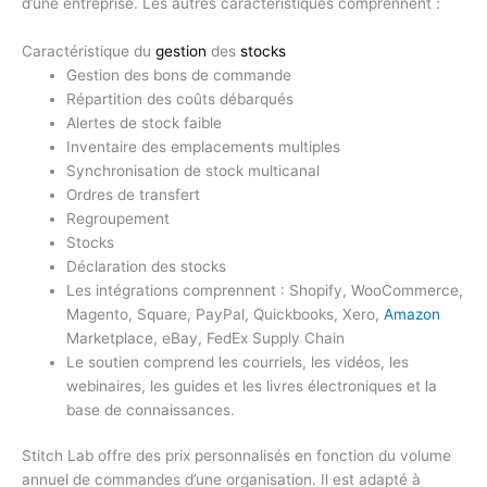
d’une entreprise. Les autres caractéristiques comprennent :
Caractéristique du
gestion
des
stocks
Gestion des bons de commande
Répartition des coûts débarqués
Alertes de stock faible
Inventaire des emplacements multiples
Synchronisation de stock multicanal
Ordres de transfert
Regroupement
Stocks
Déclaration des stocks
Les intégrations comprennent : Shopify, WooCommerce,
Magento, Square, PayPal, Quickbooks, Xero,
Amazon
Marketplace, eBay, FedEx Supply Chain
Le soutien comprend les courriels, les vidéos, les
webinaires, les guides et les livres électroniques et la
base de connaissances.
Stitch Lab offre des prix personnalisés en fonction du volume
annuel de commandes d’une organisation. Il est adapté à