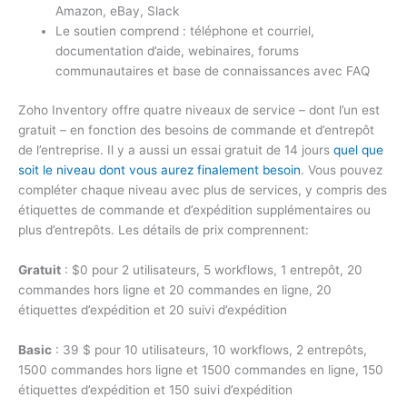
Amazon, eBay, Slack
Le soutien comprend : téléphone et courriel,
documentation d’aide, webinaires, forums
communautaires et base de connaissances avec FAQ
Zoho Inventory offre quatre niveaux de service – dont l’un est
gratuit – en fonction des besoins de commande et d’entrepôt
de l’entreprise. Il y a aussi un essai gratuit de 14 jours
quel que
soit le niveau dont vous aurez finalement besoin
. Vous pouvez
compléter chaque niveau avec plus de services, y compris des
étiquettes de commande et d’expédition supplémentaires ou
plus d’entrepôts. Les détails de prix comprennent:
Gratuit
: $0 pour 2 utilisateurs, 5 workflows, 1 entrepôt, 20
commandes hors ligne et 20 commandes en ligne, 20
étiquettes d’expédition et 20 suivi d’expédition
Basic
: 39 $ pour 10 utilisateurs, 10 workflows, 2 entrepôts,
1500 commandes hors ligne et 1500 commandes en ligne, 150
étiquettes d’expédition et 150 suivi d’expédition