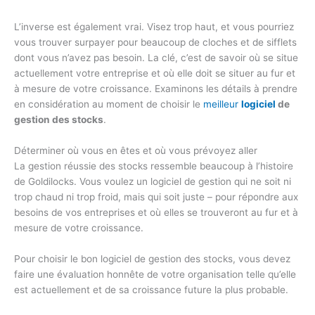
L’inverse est également vrai. Visez trop haut, et vous pourriez
vous trouver surpayer pour beaucoup de cloches et de sifflets
dont vous n’avez pas besoin. La clé, c’est de savoir où se situe
actuellement votre entreprise et où elle doit se situer au fur et
à mesure de votre croissance. Examinons les détails à prendre
en considération au moment de choisir le
meilleur
logiciel
de
gestion des stocks
.
Déterminer où vous en êtes et où vous prévoyez aller
La gestion réussie des stocks ressemble beaucoup à l’histoire
de Goldilocks. Vous voulez un logiciel de gestion qui ne soit ni
trop chaud ni trop froid, mais qui soit juste – pour répondre aux
besoins de vos entreprises et où elles se trouveront au fur et à
mesure de votre croissance.
Pour choisir le bon logiciel de gestion des stocks, vous devez
faire une évaluation honnête de votre organisation telle qu’elle
est actuellement et de sa croissance future la plus probable.