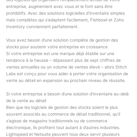
entreprise, augmentent avec vous et le font sans être
prohibitifs. Avec des solutions logicielles d’inventaire simples
mais complètes qui s’adaptent facilement, Fishbowl et Zoho
Inventory conviennent parfaitement.
Vous avez besoin d’une solution complète de gestion des
stocks pour soutenir votre entreprise en croissance
Si votre entreprise est une marque déjà établie sur une
tendance à la hausse – dépassant plus de sept chiffres de
ventes annuelles ou un volume de ventes élevé – alors Stitch
Labs est conçu pour vous aider à porter votre organisation de
vente au détail en expansion au prochain niveau de réussite.
Si votre entreprise a besoin d’une solution d’inventaire au-delà
de la vente au détail
Bien que les logiciels de gestion des stocks soient le plus
souvent associés au commerce de détail traditionnel, qu’il
s’agisse de magasins traditionnels ou de commerce
électronique, ils profitent tout autant à d’autres industries.
Lightspeed et Netsuite peuvent tous deux servir plusieurs