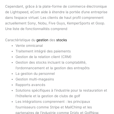
Cependant, grâce à la plate-forme de commerce électronique
de Lightspeed, eCom aide à étendre la portée d’une entreprise
dans l’espace virtuel. Les clients de haut profil comprennent
actuellement Sony, Nobu, Five Guys, KemperSports et Goop.
Une liste de fonctionnalités comprend
Caractéristique du
gestion
des
stocks
Vente omnicanal
Traitement intégré des paiements
Gestion de la relation client (CRM)
Gestion des stocks incluant la comptabilité,
l’ordonnancement et la gestion des entrepôts
La gestion du personnel
Gestion multi-magasins
Rapports avancés
Solutions spécifiques à l’industrie pour la restauration et
l’hôtellerie et la gestion de clubs de golf
Les intégrations comprennent : les principaux
fournisseurs comme Stripe et MailChimp et les
partenaires de l’industrie comme Drizly et GolfNow.