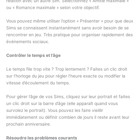
relation avec un autre Sim. Sélectionnez « Amitié maximale »
ou « Romance maximale » selon votre objectif.
Vous pouvez même utiliser l’option « Présenter » pour que deux
Sims se connaissent instantanément sans avoir besoin de se
rencontrer en jeu. Très pratique pour organiser rapidement des
événements sociaux.
Contrôler le temps et l’âge
Le temps file trop vite ? Trop lentement ? Faites un clic droit
sur l’horloge du jeu pour régler l’heure exacte ou modifier la
vitesse d’écoulement du temps.
Pour gérer l’âge de vos Sims, cliquez sur leur portrait et faites
un clic droit sur la barre d’âge (elle apparaît quand vous
survolez le portrait). Vous pouvez les faire vieillir
immédiatement ou définir combien de jours il reste avant leur
prochain anniversaire.
Résoudre les problèmes courants