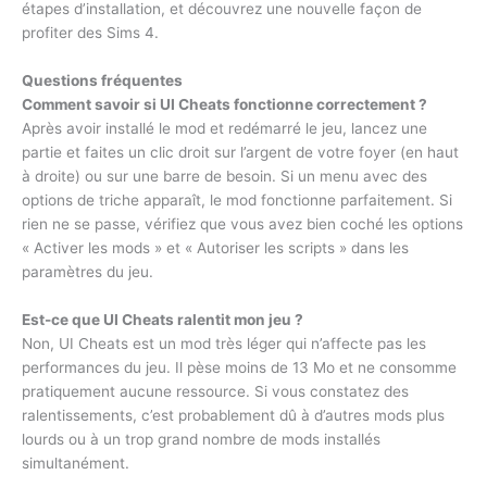
étapes d’installation, et découvrez une nouvelle façon de
profiter des Sims 4.
Questions fréquentes
Comment savoir si UI Cheats fonctionne correctement ?
Après avoir installé le mod et redémarré le jeu, lancez une
partie et faites un clic droit sur l’argent de votre foyer (en haut
à droite) ou sur une barre de besoin. Si un menu avec des
options de triche apparaît, le mod fonctionne parfaitement. Si
rien ne se passe, vérifiez que vous avez bien coché les options
« Activer les mods » et « Autoriser les scripts » dans les
paramètres du jeu.
Est-ce que UI Cheats ralentit mon jeu ?
Non, UI Cheats est un mod très léger qui n’affecte pas les
performances du jeu. Il pèse moins de 13 Mo et ne consomme
pratiquement aucune ressource. Si vous constatez des
ralentissements, c’est probablement dû à d’autres mods plus
lourds ou à un trop grand nombre de mods installés
simultanément.