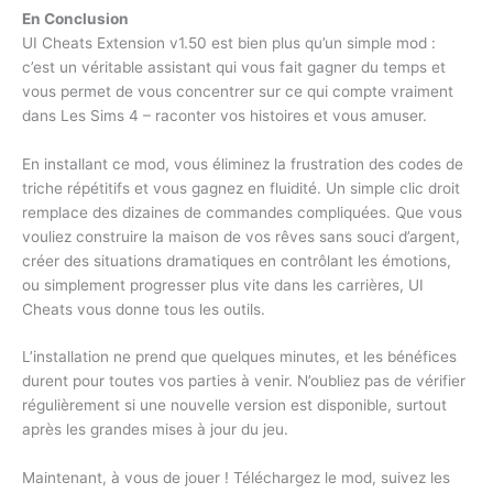
En Conclusion
UI Cheats Extension v1.50 est bien plus qu’un simple mod :
c’est un véritable assistant qui vous fait gagner du temps et
vous permet de vous concentrer sur ce qui compte vraiment
dans Les Sims 4 – raconter vos histoires et vous amuser.
En installant ce mod, vous éliminez la frustration des codes de
triche répétitifs et vous gagnez en fluidité. Un simple clic droit
remplace des dizaines de commandes compliquées. Que vous
vouliez construire la maison de vos rêves sans souci d’argent,
créer des situations dramatiques en contrôlant les émotions,
ou simplement progresser plus vite dans les carrières, UI
Cheats vous donne tous les outils.
L’installation ne prend que quelques minutes, et les bénéfices
durent pour toutes vos parties à venir. N’oubliez pas de vérifier
régulièrement si une nouvelle version est disponible, surtout
après les grandes mises à jour du jeu.
Maintenant, à vous de jouer ! Téléchargez le mod, suivez les