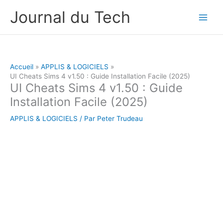
Aller
Journal du Tech
au
contenu
Accueil
APPLIS & LOGICIELS
UI Cheats Sims 4 v1.50 : Guide Installation Facile (2025)
UI Cheats Sims 4 v1.50 : Guide
Installation Facile (2025)
APPLIS & LOGICIELS
/ Par
Peter Trudeau