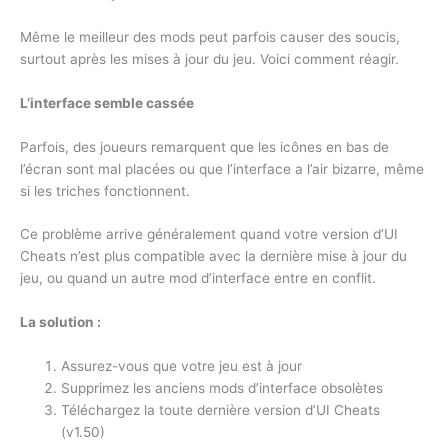
Même le meilleur des mods peut parfois causer des soucis,
surtout après les mises à jour du jeu. Voici comment réagir.
L’interface semble cassée
Parfois, des joueurs remarquent que les icônes en bas de
l’écran sont mal placées ou que l’interface a l’air bizarre, même
si les triches fonctionnent.
Ce problème arrive généralement quand votre version d’UI
Cheats n’est plus compatible avec la dernière mise à jour du
jeu, ou quand un autre mod d’interface entre en conflit.
La solution :
Assurez-vous que votre jeu est à jour
Supprimez les anciens mods d’interface obsolètes
Téléchargez la toute dernière version d’UI Cheats
(v1.50)