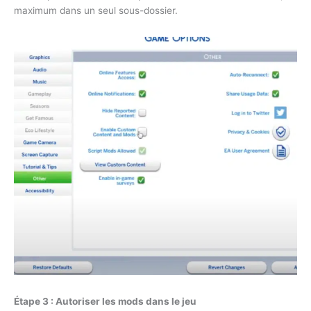
maximum dans un seul sous-dossier.
Étape 3 : Autoriser les mods dans le jeu