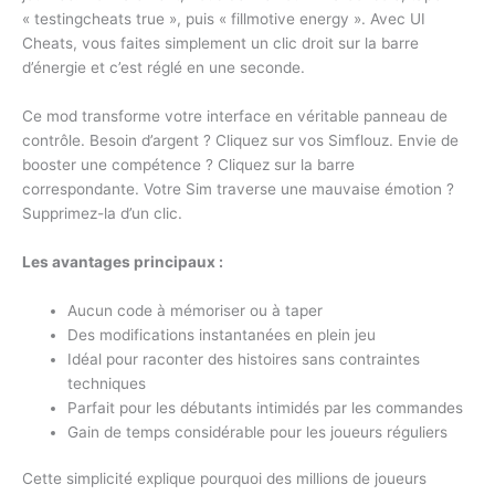
« testingcheats true », puis « fillmotive energy ». Avec UI
Cheats, vous faites simplement un clic droit sur la barre
d’énergie et c’est réglé en une seconde.
Ce mod transforme votre interface en véritable panneau de
contrôle. Besoin d’argent ? Cliquez sur vos Simflouz. Envie de
booster une compétence ? Cliquez sur la barre
correspondante. Votre Sim traverse une mauvaise émotion ?
Supprimez-la d’un clic.
Les avantages principaux :
Aucun code à mémoriser ou à taper
Des modifications instantanées en plein jeu
Idéal pour raconter des histoires sans contraintes
techniques
Parfait pour les débutants intimidés par les commandes
Gain de temps considérable pour les joueurs réguliers
Cette simplicité explique pourquoi des millions de joueurs