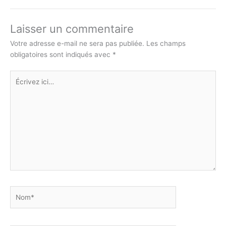
Laisser un commentaire
Votre adresse e-mail ne sera pas publiée.
Les champs
obligatoires sont indiqués avec
*
Écrivez
ici…
Nom*