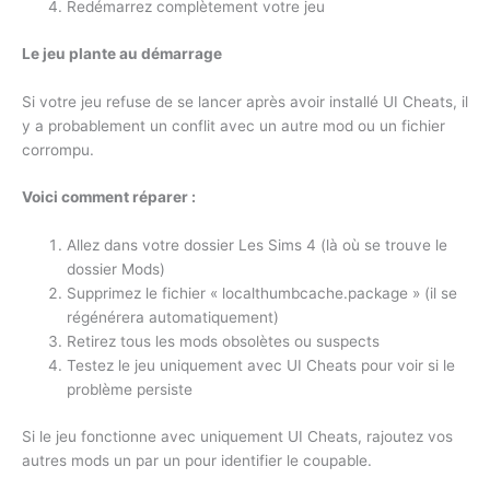
Redémarrez complètement votre jeu
Le jeu plante au démarrage
Si votre jeu refuse de se lancer après avoir installé UI Cheats, il
y a probablement un conflit avec un autre mod ou un fichier
corrompu.
Voici comment réparer :
Allez dans votre dossier Les Sims 4 (là où se trouve le
dossier Mods)
Supprimez le fichier « localthumbcache.package » (il se
régénérera automatiquement)
Retirez tous les mods obsolètes ou suspects
Testez le jeu uniquement avec UI Cheats pour voir si le
problème persiste
Si le jeu fonctionne avec uniquement UI Cheats, rajoutez vos
autres mods un par un pour identifier le coupable.