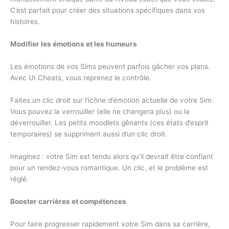
C’est parfait pour créer des situations spécifiques dans vos
histoires.
Modifier les émotions et les humeurs
Les émotions de vos Sims peuvent parfois gâcher vos plans.
Avec UI Cheats, vous reprenez le contrôle.
Faites un clic droit sur l’icône d’émotion actuelle de votre Sim.
Vous pouvez la verrouiller (elle ne changera plus) ou la
déverrouiller. Les petits moodlets gênants (ces états d’esprit
temporaires) se suppriment aussi d’un clic droit.
Imaginez : votre Sim est tendu alors qu’il devrait être confiant
pour un rendez-vous romantique. Un clic, et le problème est
réglé.
Booster carrières et compétences
Pour faire progresser rapidement votre Sim dans sa carrière,