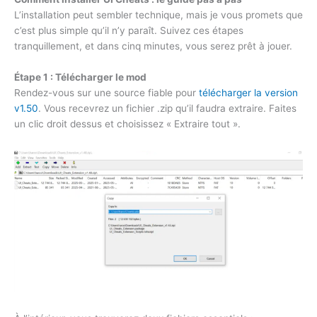
L’installation peut sembler technique, mais je vous promets que
c’est plus simple qu’il n’y paraît. Suivez ces étapes
tranquillement, et dans cinq minutes, vous serez prêt à jouer.
Étape 1 : Télécharger le mod
Rendez-vous sur une source fiable pour
télécharger la version
v1.50
. Vous recevrez un fichier .zip qu’il faudra extraire. Faites
un clic droit dessus et choisissez « Extraire tout ».