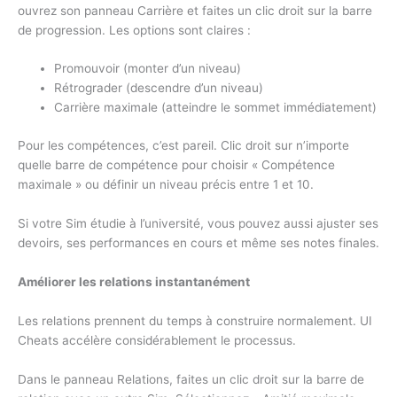
ouvrez son panneau Carrière et faites un clic droit sur la barre
de progression. Les options sont claires :
Promouvoir (monter d’un niveau)
Rétrograder (descendre d’un niveau)
Carrière maximale (atteindre le sommet immédiatement)
Pour les compétences, c’est pareil. Clic droit sur n’importe
quelle barre de compétence pour choisir « Compétence
maximale » ou définir un niveau précis entre 1 et 10.
Si votre Sim étudie à l’université, vous pouvez aussi ajuster ses
devoirs, ses performances en cours et même ses notes finales.
Améliorer les relations instantanément
Les relations prennent du temps à construire normalement. UI
Cheats accélère considérablement le processus.
Dans le panneau Relations, faites un clic droit sur la barre de