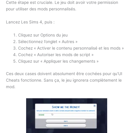
Cette étape est cruciale. Le jeu doit avoir votre permission
pour utiliser des mods personnalisés.
Lancez Les Sims 4, puis :
Cliquez sur Options du jeu
Sélectionnez l’onglet « Autres »
Cochez « Activer le contenu personnalisé et les mods »
Cochez « Autoriser les mods de script »
Cliquez sur « Appliquer les changements »
Ces deux cases doivent absolument être cochées pour qu’UI
Cheats fonctionne. Sans ça, le jeu ignorera complètement le
mod.