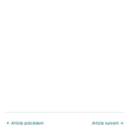
←
Article précédent
Article suivant
→