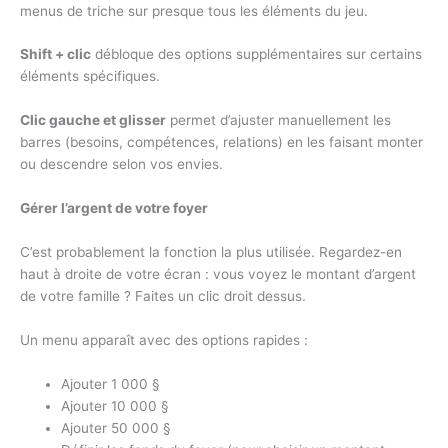
menus de triche sur presque tous les éléments du jeu.
Shift + clic
débloque des options supplémentaires sur certains
éléments spécifiques.
Clic gauche et glisser
permet d’ajuster manuellement les
barres (besoins, compétences, relations) en les faisant monter
ou descendre selon vos envies.
Gérer l’argent de votre foyer
C’est probablement la fonction la plus utilisée. Regardez-en
haut à droite de votre écran : vous voyez le montant d’argent
de votre famille ? Faites un clic droit dessus.
Un menu apparaît avec des options rapides :
Ajouter 1 000 §
Ajouter 10 000 §
Ajouter 50 000 §