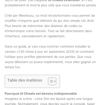
probablement le mod le plus utile que vous installerez jamais.
Créé par Weerbusu, ce mod révolutionnaire vous permet de
modifier n’importe quel élément du jeu d’un simple clic droit.
Plus besoin de mémoriser des dizaines de codes ou
d’interrompre votre histoire. Tout se fait directement dans
l’interface, naturellement et rapidement.
Dans ce guide, je vais vous montrer comment installer la
version v1.50 (mise à jour en septembre 2025) et comment
l’utiliser pour profiter pleinement de vos parties. Que vous
soyez débutant ou joueur expérimenté, vous allez gagner un
temps fou.
Table des matières
Pourquoi UI Cheats est devenu indispensable
Imaginez la scène : votre Sim est épuisé après une longue
journée. Normalement, vous devriez ouvrir la console, taper