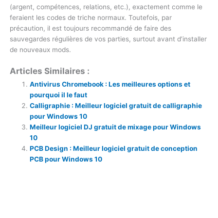
(argent, compétences, relations, etc.), exactement comme le
feraient les codes de triche normaux. Toutefois, par
précaution, il est toujours recommandé de faire des
sauvegardes régulières de vos parties, surtout avant d’installer
de nouveaux mods.
Articles Similaires :
Antivirus Chromebook : Les meilleures options et
pourquoi il le faut
Calligraphie : Meilleur logiciel gratuit de calligraphie
pour Windows 10
Meilleur logiciel DJ gratuit de mixage pour Windows
10
PCB Design : Meilleur logiciel gratuit de conception
PCB pour Windows 10