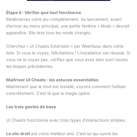
Étape 4 : Vérifier que tout fonctionne
Redémarrez votre jeu complètement. Au lancement, avant
d’arriver au menu principal, une petite fenêtre « Mods » devrait
apparaître. Elle liste tous les mods chargés.
Cherchez « UI Cheats Extension » par Weerbusu dans cette
liste. Si vous le voyez, félicitations ! L’installation est réussie. Si
vous ne le voyez pas, vérifiez que vous avez bien suivi toutes
les étapes précédentes.
Maîtriser UI Cheats : les astuces essentielles
Maintenant que le mod est installé, voyons comment l’utiliser
concrètement. C’est là que la magie opère.
Les trois gestes de base
UI Cheats fonctionne avec trois types d’interactions simples :
Le clic droit
est votre meilleur ami. C’est lui qui ouvre les