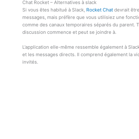
Chat Rocket – Alternatives à slack
Si vous êtes habitué à Slack,
Rocket Chat
devrait être
messages, mais préfère que vous utilisiez une foncti
comme des canaux temporaires séparés du parent. To
discussion commence et peut se joindre à.
L’application elle-même ressemble également à Slack
et les messages directs. Il comprend également la vi
invités.