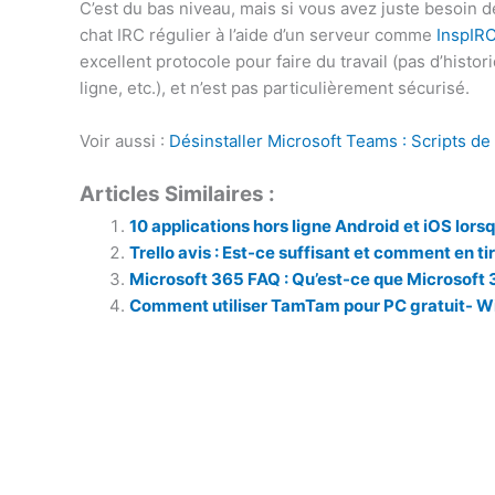
C’est du bas niveau, mais si vous avez juste besoin 
chat IRC régulier à l’aide d’un serveur comme
InspIR
excellent protocole pour faire du travail (pas d’his
ligne, etc.), et n’est pas particulièrement sécurisé.
Voir aussi :
Désinstaller Microsoft Teams : Scripts de
Articles Similaires :
10 applications hors ligne Android et iOS lors
Trello avis : Est-ce suffisant et comment en tir
Microsoft 365 FAQ : Qu’est-ce que Microsoft 
Comment utiliser TamTam pour PC gratuit- 