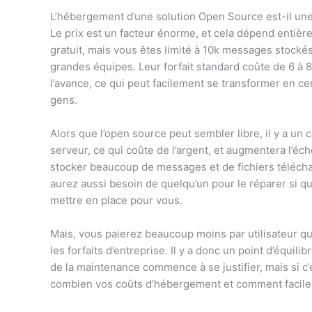
L’hébergement d’une solution Open Source est-il un
Le prix est un facteur énorme, et cela dépend entière
gratuit, mais vous êtes limité à 10k messages stockés 
grandes équipes. Leur forfait standard coûte de 6 à 8
l’avance, ce qui peut facilement se transformer en c
gens.
Alors que l’open source peut sembler libre, il y a u
serveur, ce qui coûte de l’argent, et augmentera l’éch
stocker beaucoup de messages et de fichiers télécha
aurez aussi besoin de quelqu’un pour le réparer si q
mettre en place pour vous.
Mais, vous paierez beaucoup moins par utilisateur q
les forfaits d’entreprise. Il y a donc un point d’équil
de la maintenance commence à se justifier, mais si c
combien vos coûts d’hébergement et comment facile