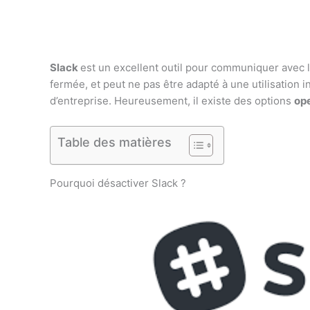
Slack
est un excellent outil pour communiquer avec 
fermée, et peut ne pas être adapté à une utilisation 
d’entreprise. Heureusement, il existe des options
op
Table des matières
Pourquoi désactiver Slack ?