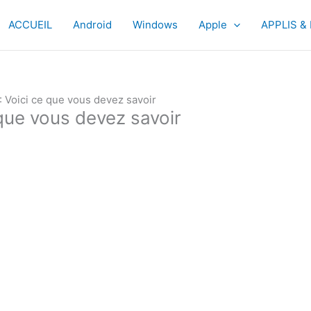
ACCUEIL
Android
Windows
Apple
APPLIS &
 : Voici ce que vous devez savoir
 que vous devez savoir