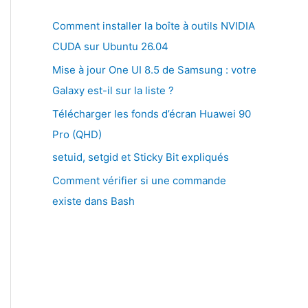
Comment installer la boîte à outils NVIDIA
CUDA sur Ubuntu 26.04
Mise à jour One UI 8.5 de Samsung : votre
Galaxy est-il sur la liste ?
Télécharger les fonds d’écran Huawei 90
Pro (QHD)
setuid, setgid et Sticky Bit expliqués
Comment vérifier si une commande
existe dans Bash