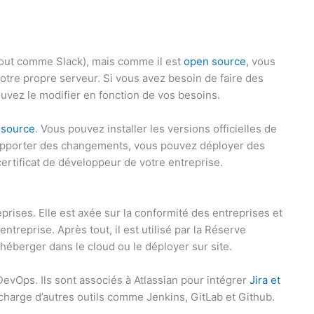
out comme Slack), mais comme il est
open source
, vous
votre propre serveur. Si vous avez besoin de faire des
vez le modifier en fonction de vos besoins.
 source
. Vous pouvez installer les versions officielles de
t apporter des changements, vous pouvez déployer des
ertificat de développeur de votre entreprise.
prises. Elle est axée sur la conformité des entreprises et
treprise. Après tout, il est utilisé par la Réserve
héberger dans le cloud ou le déployer sur site.
DevOps. Ils sont associés à Atlassian pour intégrer
Jira et
charge d’autres outils comme Jenkins, GitLab et Github.