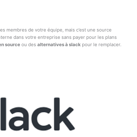
les membres de votre équipe, mais c’est une source
interne dans votre entreprise sans payer pour les plans
en source
ou des
alternatives à slack
pour le remplacer.