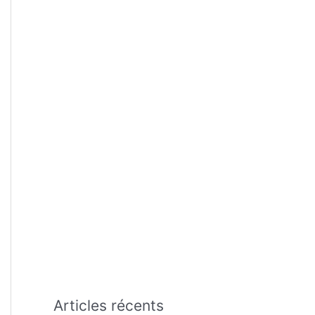
:
Articles récents