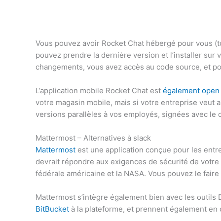
Vous pouvez avoir Rocket Chat hébergé pour vous (t
pouvez prendre la dernière version et l’installer sur 
changements, vous avez accès au code source, et pou
L’application mobile Rocket Chat est
également open
votre magasin mobile, mais si votre entreprise veu
versions parallèles à vos employés, signées avec le c
Mattermost – Alternatives à slack
Mattermost
est une application conçue pour les entre
devrait répondre aux exigences de sécurité de votre en
fédérale américaine et la NASA. Vous pouvez le faire 
Mattermost s’intègre également bien avec les outils 
BitBucket
à la plateforme, et prennent également en 