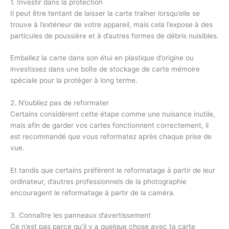
1. Investir dans la protection
Il peut être tentant de laisser la carte traîner lorsqu’elle se
trouve à l’extérieur de votre appareil, mais cela l’expose à des
particules de poussière et à d’autres formes de débris nuisibles.
Emballez la carte dans son étui en plastique d’origine ou
investissez dans une boîte de stockage de carte mémoire
spéciale pour la protéger à long terme.
2. N’oubliez pas de reformater
Certains considèrent cette étape comme une nuisance inutile,
mais afin de garder vos cartes fonctionnent correctement, il
est recommandé que vous reformatez après chaque prise de
vue.
Et tandis que certains préfèrent le reformatage à partir de leur
ordinateur, d’autres professionnels de la photographie
encouragent le reformatage à partir de la caméra.
3. Connaître les panneaux d’avertissement
Ce n’est pas parce qu’il y a quelque chose avec ta carte