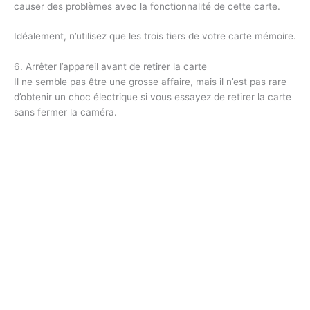
causer des problèmes avec la fonctionnalité de cette carte.
Idéalement, n’utilisez que les trois tiers de votre carte mémoire.
6. Arrêter l’appareil avant de retirer la carte
Il ne semble pas être une grosse affaire, mais il n’est pas rare
d’obtenir un choc électrique si vous essayez de retirer la carte
sans fermer la caméra.