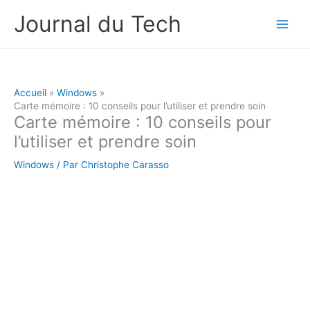
Aller
Journal du Tech
au
contenu
Accueil
Windows
Carte mémoire : 10 conseils pour l’utiliser et prendre soin
Carte mémoire : 10 conseils pour
l’utiliser et prendre soin
Windows
/ Par
Christophe Carasso