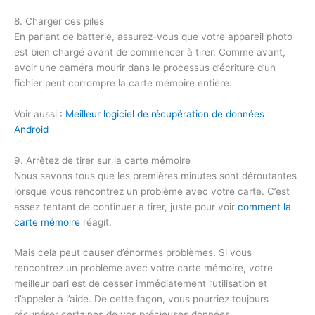
8. Charger ces piles
En parlant de batterie, assurez-vous que votre appareil photo
est bien chargé avant de commencer à tirer. Comme avant,
avoir une caméra mourir dans le processus d’écriture d’un
fichier peut corrompre la carte mémoire entière.
Voir aussi :
Meilleur logiciel de récupération de données
Android
9. Arrêtez de tirer sur la carte mémoire
Nous savons tous que les premières minutes sont déroutantes
lorsque vous rencontrez un problème avec votre carte. C’est
assez tentant de continuer à tirer, juste pour voir
comment la
carte mémoire
réagit.
Mais cela peut causer d’énormes problèmes. Si vous
rencontrez un problème avec votre carte mémoire, votre
meilleur pari est de cesser immédiatement l’utilisation et
d’appeler à l’aide. De cette façon, vous pourriez toujours
récupérer certaines de vos précieuses données.