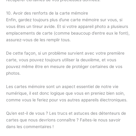
10. Avoir des renforts de la carte mémoire
Enfin, gardez toujours plus d’une carte mémoire sur vous, si
vous êtes un tireur avide. Et si votre appareil photo a plusieurs
emplacements de carte (comme beaucoup d’entre eux le font),
assurez-vous de les remplir tous.
De cette façon, si un problème survient avec votre première
carte, vous pouvez toujours utiliser la deuxième, et vous
pouvez même être en mesure de protéger certaines de vos
photos.
Les cartes mémoire sont un aspect essentiel de notre vie
numérique, il est donc logique que vous en preniez bien soin,
comme vous le feriez pour vos autres appareils électroniques.
Qu’en est-il de vous ? Les trucs et astuces des détenteurs de
cartes que nous devrions connaître ? Faites-le nous savoir
dans les commentaires !