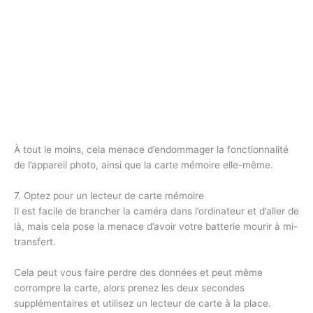
À tout le moins, cela menace d’endommager la fonctionnalité
de l’appareil photo, ainsi que la carte mémoire elle-même.
7. Optez pour un lecteur de carte mémoire
Il est facile de brancher la caméra dans l’ordinateur et d’aller de
là, mais cela pose la menace d’avoir votre batterie mourir à mi-
transfert.
Cela peut vous faire perdre des données et peut même
corrompre la carte, alors prenez les deux secondes
supplémentaires et utilisez un lecteur de carte à la place.