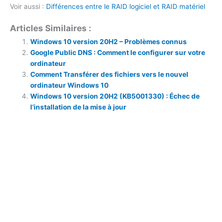
Voir aussi :
Différences entre le RAID logiciel et RAID matériel
Articles Similaires :
Windows 10 version 20H2 – Problèmes connus
Google Public DNS : Comment le configurer sur votre
ordinateur
Comment Transférer des fichiers vers le nouvel
ordinateur Windows 10
Windows 10 version 20H2 (KB5001330) : Échec de
l’installation de la mise à jour