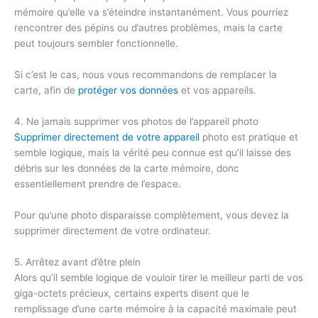
mémoire qu’elle va s’éteindre instantanément. Vous pourriez
rencontrer des pépins ou d’autres problèmes, mais la carte
peut toujours sembler fonctionnelle.
Si c’est le cas, nous vous recommandons de remplacer la
carte, afin de
protéger vos données
et vos appareils.
4. Ne jamais supprimer vos photos de l’appareil photo
Supprimer directement de votre appareil
photo est pratique et
semble logique, mais la vérité peu connue est qu’il laisse des
débris sur les données de la carte mémoire, donc
essentiellement prendre de l’espace.
Pour qu’une photo disparaisse complètement, vous devez la
supprimer directement de votre ordinateur.
5. Arrêtez avant d’être plein
Alors qu’il semble logique de vouloir tirer le meilleur parti de vos
giga-octets précieux, certains experts disent que le
remplissage d’une carte mémoire à la capacité maximale peut