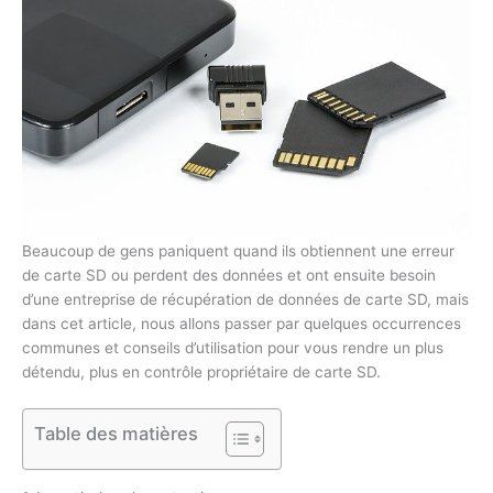
Beaucoup de gens paniquent quand ils obtiennent une erreur
de carte SD ou perdent des données et ont ensuite besoin
d’une entreprise de récupération de données de carte SD, mais
dans cet article, nous allons passer par quelques occurrences
communes et conseils d’utilisation pour vous rendre un plus
détendu, plus en contrôle propriétaire de carte SD.
Table des matières