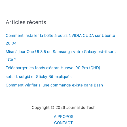
Articles récents
Comment installer la boîte à outils NVIDIA CUDA sur Ubuntu
26.04
Mise à jour One UI 8.5 de Samsung : votre Galaxy est-il sur la
liste ?
Télécharger les fonds d’écran Huawei 90 Pro (QHD)
setuid, setgid et Sticky Bit expliqués
Comment vérifier si une commande existe dans Bash
Copyright © 2026 Journal du Tech
A PROPOS
CONTACT