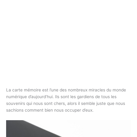
La carte mémoire est l’une des nombreux miracles du monde
numérique d’aujourd’hui. Ils sont les gardiens de tous les
souvenirs qui nous sont chers, alors il semble juste que nous
sachions comment bien nous occuper d’eux.