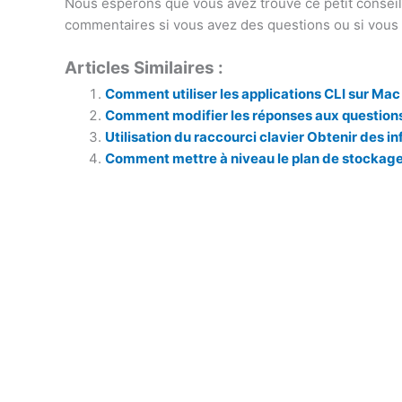
Nous espérons que vous avez trouvé ce petit conseil ut
commentaires si vous avez des questions ou si vous 
Articles Similaires :
Comment utiliser les applications CLI sur Mac
Comment modifier les réponses aux questions d
Utilisation du raccourci clavier Obtenir des 
Comment mettre à niveau le plan de stockage