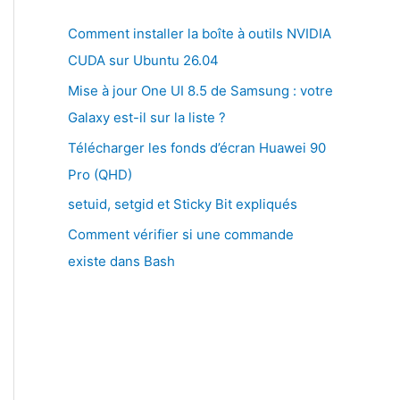
Comment installer la boîte à outils NVIDIA
CUDA sur Ubuntu 26.04
Mise à jour One UI 8.5 de Samsung : votre
Galaxy est-il sur la liste ?
Télécharger les fonds d’écran Huawei 90
Pro (QHD)
setuid, setgid et Sticky Bit expliqués
Comment vérifier si une commande
existe dans Bash