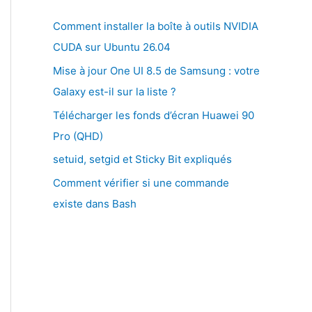
Comment installer la boîte à outils NVIDIA
CUDA sur Ubuntu 26.04
Mise à jour One UI 8.5 de Samsung : votre
Galaxy est-il sur la liste ?
Télécharger les fonds d’écran Huawei 90
Pro (QHD)
setuid, setgid et Sticky Bit expliqués
Comment vérifier si une commande
existe dans Bash