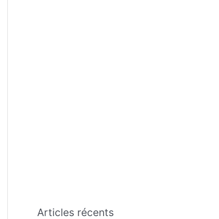
:
Articles récents