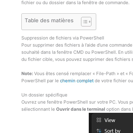
fichier ou du dossier dans la fenêtre de commande.
Table des matières
Suppression de fichiers via PowerShell
Pour supprimer des fichiers à l’aide d’une commande 
souhaité dans la fenêtre CMD ou PowerShell. En utili
du fichier cible, vous pouvez supprimer des fichier
Note:
Vous êtes censé remplacer « File-Path » et « F
PowerShell par le
chemin complet
de votre fichier ou
Un dossier spécifique
Ouvrez une fenêtre PowerShell sur votre PC. Vous pou
sélectionnant le
Ouvrir dans le terminal
option dans 