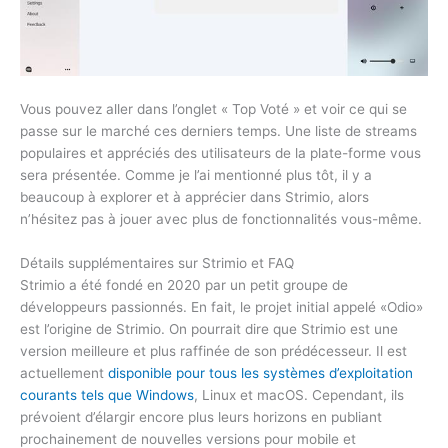
Vous pouvez aller dans l’onglet « Top Voté » et voir ce qui se
passe sur le marché ces derniers temps. Une liste de streams
populaires et appréciés des utilisateurs de la plate-forme vous
sera présentée. Comme je l’ai mentionné plus tôt, il y a
beaucoup à explorer et à apprécier dans Strimio, alors
n’hésitez pas à jouer avec plus de fonctionnalités vous-même.
Détails supplémentaires sur Strimio et FAQ
Strimio a été fondé en 2020 par un petit groupe de
développeurs passionnés. En fait, le projet initial appelé «Odio»
est l’origine de Strimio. On pourrait dire que Strimio est une
version meilleure et plus raffinée de son prédécesseur. Il est
actuellement
disponible pour tous les systèmes d’exploitation
courants tels que Windows
, Linux et macOS. Cependant, ils
prévoient d’élargir encore plus leurs horizons en publiant
prochainement de nouvelles versions pour mobile et