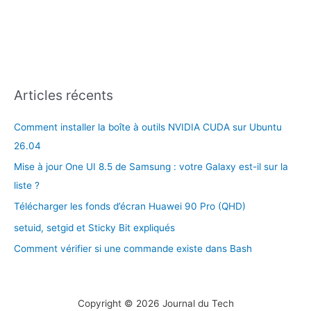
Articles récents
Comment installer la boîte à outils NVIDIA CUDA sur Ubuntu
26.04
Mise à jour One UI 8.5 de Samsung : votre Galaxy est-il sur la
liste ?
Télécharger les fonds d’écran Huawei 90 Pro (QHD)
setuid, setgid et Sticky Bit expliqués
Comment vérifier si une commande existe dans Bash
Copyright © 2026 Journal du Tech