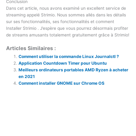
Conclusion
Dans cet article, nous avons examiné un excellent service de
streaming appelé Strimio. Nous sommes allés dans les détails
sur ses fonctionnalités, ses fonctionnalités et comment
Installer Strimio . J’espère que vous pourrez désormais profiter
de streams amusants totalement gratuitement grâce à Strimio!
Articles Similaires :
Comment utiliser la commande Linux Journalctl ?
Application Countdown Timer pour Ubuntu
Meilleurs ordinateurs portables AMD Ryzen à acheter
en 2021
Comment installer GNOME sur Chrome OS