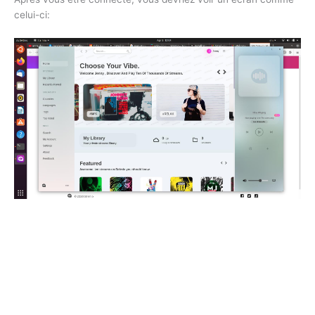
celui-ci: