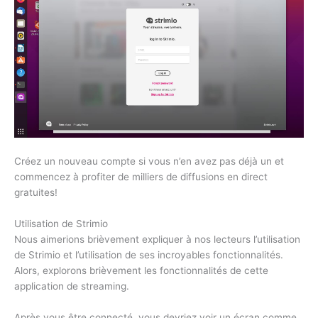
Créez un nouveau compte si vous n’en avez pas déjà un et
commencez à profiter de milliers de diffusions en direct
gratuites!
Utilisation de Strimio
Nous aimerions brièvement expliquer à nos lecteurs l’utilisation
de Strimio et l’utilisation de ses incroyables fonctionnalités.
Alors, explorons brièvement les fonctionnalités de cette
application de streaming.
Après vous être connecté, vous devriez voir un écran comme