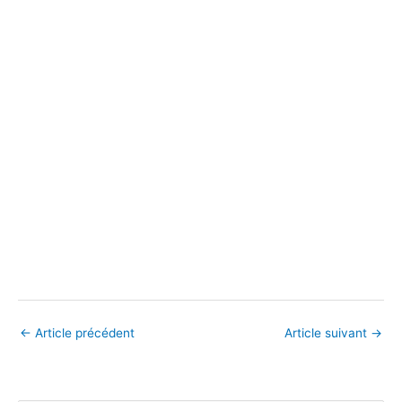
←
Article précédent
Article suivant
→