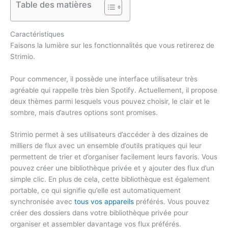
Table des matières
Caractéristiques
Faisons la lumière sur les fonctionnalités que vous retirerez de
Strimio.
Pour commencer, il possède une interface utilisateur très
agréable qui rappelle très bien Spotify. Actuellement, il propose
deux thèmes parmi lesquels vous pouvez choisir, le clair et le
sombre, mais d’autres options sont promises.
Strimio permet à ses utilisateurs d’accéder à des dizaines de
milliers de flux avec un ensemble d’outils pratiques qui leur
permettent de trier et d’organiser facilement leurs favoris. Vous
pouvez créer une bibliothèque privée et y ajouter des flux d’un
simple clic. En plus de cela, cette bibliothèque est également
portable, ce qui signifie qu’elle est automatiquement
synchronisée avec
tous vos appareils
préférés. Vous pouvez
créer des dossiers dans votre bibliothèque privée pour
organiser et assembler davantage vos flux préférés.