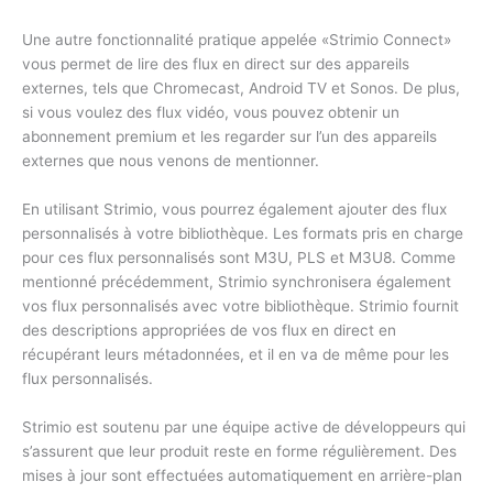
Une autre fonctionnalité pratique appelée «Strimio Connect»
vous permet de lire des flux en direct sur des appareils
externes, tels que Chromecast, Android TV et Sonos. De plus,
si vous voulez des flux vidéo, vous pouvez obtenir un
abonnement premium et les regarder sur l’un des appareils
externes que nous venons de mentionner.
En utilisant Strimio, vous pourrez également ajouter des flux
personnalisés à votre bibliothèque. Les formats pris en charge
pour ces flux personnalisés sont M3U, PLS et M3U8. Comme
mentionné précédemment, Strimio synchronisera également
vos flux personnalisés avec votre bibliothèque. Strimio fournit
des descriptions appropriées de vos flux en direct en
récupérant leurs métadonnées, et il en va de même pour les
flux personnalisés.
Strimio est soutenu par une équipe active de développeurs qui
s’assurent que leur produit reste en forme régulièrement. Des
mises à jour sont effectuées automatiquement en arrière-plan