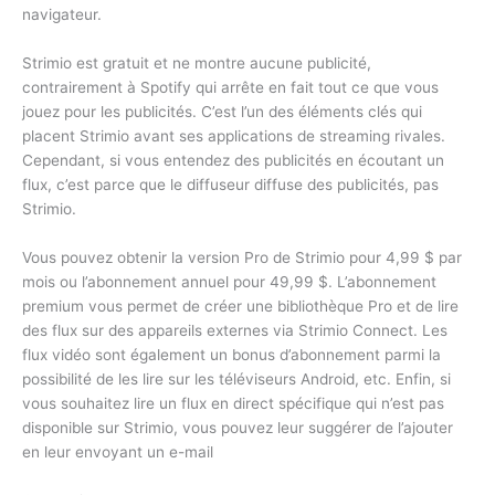
navigateur.
Strimio est gratuit et ne montre aucune publicité,
contrairement à Spotify qui arrête en fait tout ce que vous
jouez pour les publicités. C’est l’un des éléments clés qui
placent Strimio avant ses applications de streaming rivales.
Cependant, si vous entendez des publicités en écoutant un
flux, c’est parce que le diffuseur diffuse des publicités, pas
Strimio.
Vous pouvez obtenir la version Pro de Strimio pour 4,99 $ par
mois ou l’abonnement annuel pour 49,99 $. L’abonnement
premium vous permet de créer une bibliothèque Pro et de lire
des flux sur des appareils externes via Strimio Connect. Les
flux vidéo sont également un bonus d’abonnement parmi la
possibilité de les lire sur les téléviseurs Android, etc. Enfin, si
vous souhaitez lire un flux en direct spécifique qui n’est pas
disponible sur Strimio, vous pouvez leur suggérer de l’ajouter
en leur envoyant un e-mail