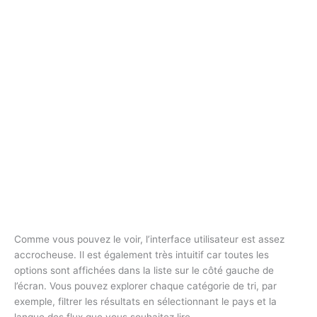
Comme vous pouvez le voir, l’interface utilisateur est assez
accrocheuse. Il est également très intuitif car toutes les
options sont affichées dans la liste sur le côté gauche de
l’écran. Vous pouvez explorer chaque catégorie de tri, par
exemple, filtrer les résultats en sélectionnant le pays et la
langue des flux que vous souhaitez lire.