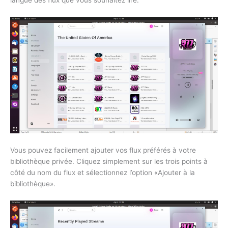
Vous pouvez facilement ajouter vos flux préférés à votre
bibliothèque privée. Cliquez simplement sur les trois points à
côté du nom du flux et sélectionnez l’option «Ajouter à la
bibliothèque».