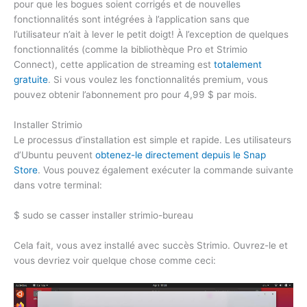
pour que les bogues soient corrigés et de nouvelles
fonctionnalités sont intégrées à l’application sans que
l’utilisateur n’ait à lever le petit doigt! À l’exception de quelques
fonctionnalités (comme la bibliothèque Pro et Strimio
Connect), cette application de streaming est
totalement
gratuite
. Si vous voulez les fonctionnalités premium, vous
pouvez obtenir l’abonnement pro pour 4,99 $ par mois.
Installer Strimio
Le processus d’installation est simple et rapide. Les utilisateurs
d’Ubuntu peuvent
obtenez-le directement depuis le Snap
Store
. Vous pouvez également exécuter la commande suivante
dans votre terminal:
$
sudo
se casser
installer
strimio-bureau
Cela fait, vous avez installé avec succès Strimio. Ouvrez-le et
vous devriez voir quelque chose comme ceci: