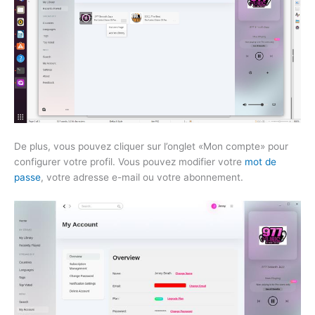
De plus, vous pouvez cliquer sur l’onglet «Mon compte» pour
configurer votre profil. Vous pouvez modifier votre
mot de
passe
, votre adresse e-mail ou votre abonnement.