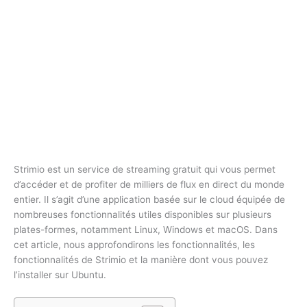
Strimio est un service de streaming gratuit qui vous permet
d’accéder et de profiter de milliers de flux en direct du monde
entier. Il s’agit d’une application basée sur le cloud équipée de
nombreuses fonctionnalités utiles disponibles sur plusieurs
plates-formes, notamment Linux, Windows et macOS. Dans
cet article, nous approfondirons les fonctionnalités, les
fonctionnalités de Strimio et la manière dont vous pouvez
l’installer sur Ubuntu.