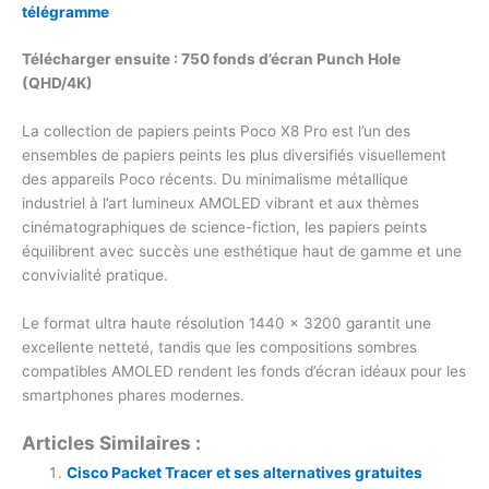
télégramme
Télécharger ensuite : 750 fonds d’écran Punch Hole
(QHD/4K)
La collection de papiers peints Poco X8 Pro est l’un des
ensembles de papiers peints les plus diversifiés visuellement
des appareils Poco récents. Du minimalisme métallique
industriel à l’art lumineux AMOLED vibrant et aux thèmes
cinématographiques de science-fiction, les papiers peints
équilibrent avec succès une esthétique haut de gamme et une
convivialité pratique.
Le format ultra haute résolution 1440 × 3200 garantit une
excellente netteté, tandis que les compositions sombres
compatibles AMOLED rendent les fonds d’écran idéaux pour les
smartphones phares modernes.
Articles Similaires :
Cisco Packet Tracer et ses alternatives gratuites