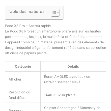
Table des matières
Poco X8 Pro – Aperçu rapide
Le Poco X8 Pro est un smartphone phare axé sur les hautes
performances, les jeux, le multimédia et l’esthétique moderne.
L’appareil combine un matériel puissant avec des éléments de
design industriel élégants, fortement reflétés dans sa collection
officielle de papiers peints.
Catégorie
Détails
Écran AMOLED avec taux de
Afficher
rafraîchissement élevé
Résolution du
1440 × 3200 pixels
fond d’écran
Chipset Snapdragon / Dimensity de
Processeur