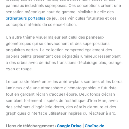
panneaux industriels superposés. Ces conceptions créent une
sensation mécanique haut de gamme, similaire à celle des
ordinateurs portables
de jeu, des véhicules futuristes et des
concepts matériels de science-fiction.
Un autre thème visuel majeur est celui des panneaux
géométriques qui se chevauchent et des superpositions
angulaires nettes. La collection comprend également des
papiers peints présentant des dégradés lumineux ressemblant
à des orbes avec de riches transitions d’éclairage bleu, orange,
cyan et rouge.
Le contraste élevé entre les arrière-plans sombres et les bords
lumineux crée une atmosphère cinématographique futuriste
tout en gardant l’écran d’accueil épuré. Deux fonds d’écran
semblent fortement inspirés de l’esthétique d’Iron Man, avec
des schémas d’ingénierie dorés, des détails d’armure et des
graphiques d’interface utilisateur inspirés du réacteur à arc.
Liens de téléchargement :
Google Drive
|
Chaîne de