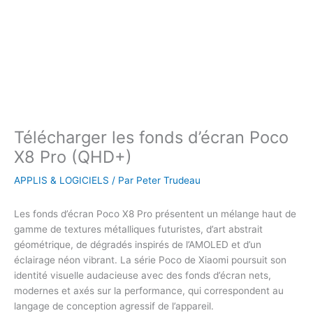
Télécharger les fonds d’écran Poco
X8 Pro (QHD+)
APPLIS & LOGICIELS
/ Par
Peter Trudeau
Les fonds d’écran Poco X8 Pro présentent un mélange haut de
gamme de textures métalliques futuristes, d’art abstrait
géométrique, de dégradés inspirés de l’AMOLED et d’un
éclairage néon vibrant. La série Poco de Xiaomi poursuit son
identité visuelle audacieuse avec des fonds d’écran nets,
modernes et axés sur la performance, qui correspondent au
langage de conception agressif de l’appareil.