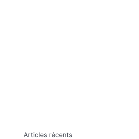
:
Articles récents