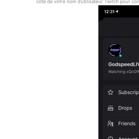
côté de votre nom d’utilisateur Twitch pour con