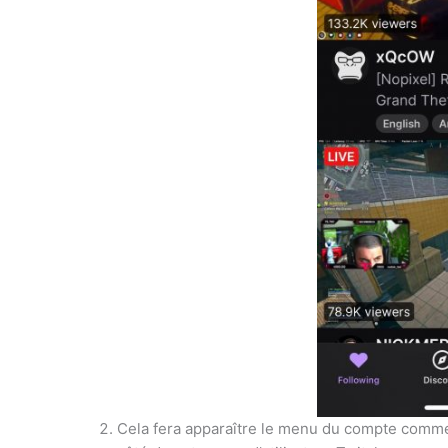
Cela fera apparaître le menu du compte comme 