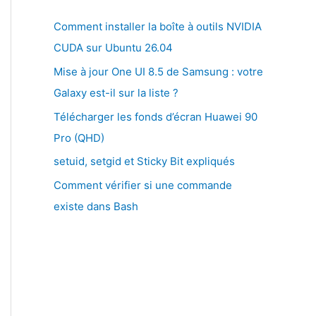
Comment installer la boîte à outils NVIDIA
CUDA sur Ubuntu 26.04
Mise à jour One UI 8.5 de Samsung : votre
Galaxy est-il sur la liste ?
Télécharger les fonds d’écran Huawei 90
Pro (QHD)
setuid, setgid et Sticky Bit expliqués
Comment vérifier si une commande
existe dans Bash