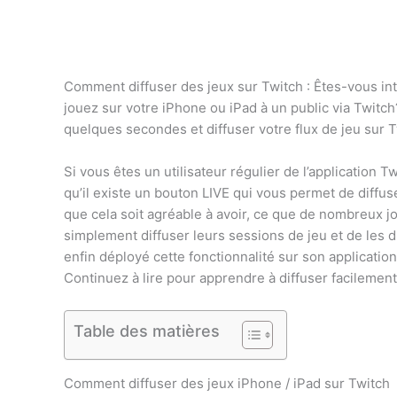
Comment diffuser des jeux sur Twitch : Êtes-vous int
jouez sur votre iPhone ou iPad à un public via Twitch
quelques secondes et diffuser votre flux de jeu sur 
Si vous êtes un utilisateur régulier de l’application
qu’il existe un bouton LIVE qui vous permet de diffus
que cela soit agréable à avoir, ce que de nombreux jou
simplement diffuser leurs sessions de jeu et de les d
enfin déployé cette fonctionnalité sur son applicat
Continuez à lire pour apprendre à diffuser facilemen
Table des matières
Comment diffuser des jeux iPhone / iPad sur Twitch