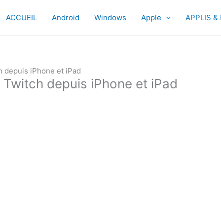
ACCUEIL
Android
Windows
Apple
APPLIS &
h depuis iPhone et iPad
 Twitch depuis iPhone et iPad