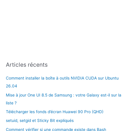
Articles récents
Comment installer la boîte à outils NVIDIA CUDA sur Ubuntu
26.04
Mise à jour One UI 8.5 de Samsung : votre Galaxy est-il sur la
liste ?
Télécharger les fonds d’écran Huawei 90 Pro (QHD)
setuid, setgid et Sticky Bit expliqués
Comment vérifier si une commande existe dans Bash