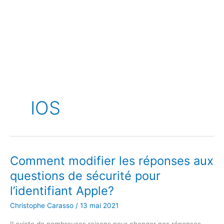
IOS
Comment modifier les réponses aux
questions de sécurité pour
l’identifiant Apple?
Christophe Carasso
/
13 mai 2021