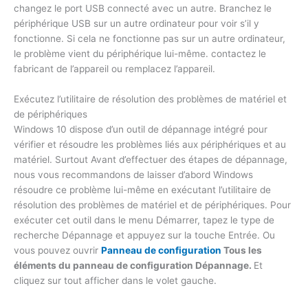
changez le port USB connecté avec un autre. Branchez le
périphérique USB sur un autre ordinateur pour voir s’il y
fonctionne. Si cela ne fonctionne pas sur un autre ordinateur,
le problème vient du périphérique lui-même. contactez le
fabricant de l’appareil ou remplacez l’appareil.
Exécutez l’utilitaire de résolution des problèmes de matériel et
de périphériques
Windows 10 dispose d’un outil de dépannage intégré pour
vérifier et résoudre les problèmes liés aux périphériques et au
matériel. Surtout Avant d’effectuer des étapes de dépannage,
nous vous recommandons de laisser d’abord Windows
résoudre ce problème lui-même en exécutant l’utilitaire de
résolution des problèmes de matériel et de périphériques. Pour
exécuter cet outil dans le menu Démarrer, tapez le type de
recherche Dépannage et appuyez sur la touche Entrée. Ou
vous pouvez ouvrir
Panneau de configuration
Tous les
éléments du panneau de configuration Dépannage.
Et
cliquez sur tout afficher dans le volet gauche.