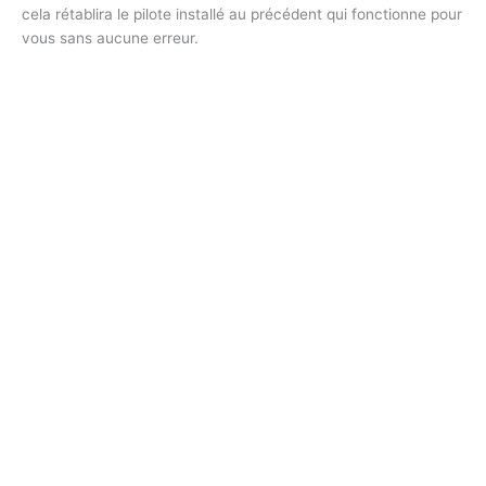
cela rétablira le pilote installé au précédent qui fonctionne pour
vous sans aucune erreur.