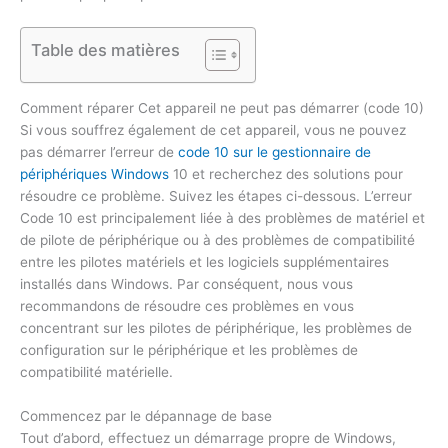
Table des matières
Comment réparer Cet appareil ne peut pas démarrer (code 10)
Si vous souffrez également de cet appareil, vous ne pouvez
pas démarrer l’erreur de
code 10 sur le gestionnaire de
périphériques Windows
10 et recherchez des solutions pour
résoudre ce problème. Suivez les étapes ci-dessous. L’erreur
Code 10 est principalement liée à des problèmes de matériel et
de pilote de périphérique ou à des problèmes de compatibilité
entre les pilotes matériels et les logiciels supplémentaires
installés dans Windows. Par conséquent, nous vous
recommandons de résoudre ces problèmes en vous
concentrant sur les pilotes de périphérique, les problèmes de
configuration sur le périphérique et les problèmes de
compatibilité matérielle.
Commencez par le dépannage de base
Tout d’abord, effectuez un démarrage propre de Windows,