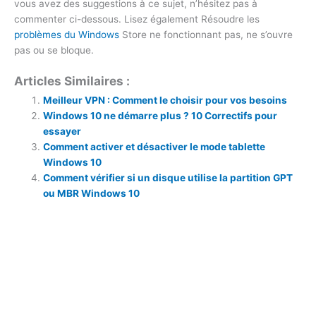
vous avez des suggestions à ce sujet, n’hésitez pas à
commenter ci-dessous. Lisez également Résoudre les
problèmes du Windows
Store ne fonctionnant pas, ne s’ouvre
pas ou se bloque.
Articles Similaires :
Meilleur VPN : Comment le choisir pour vos besoins
Windows 10 ne démarre plus ? 10 Correctifs pour
essayer
Comment activer et désactiver le mode tablette
Windows 10
Comment vérifier si un disque utilise la partition GPT
ou MBR Windows 10