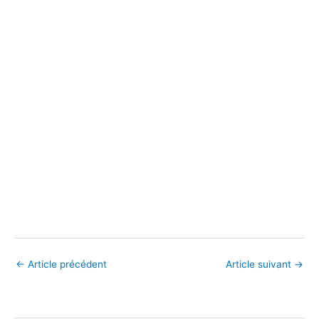
←
Article précédent
Article suivant
→