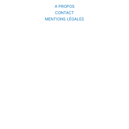
A PROPOS
CONTACT
MENTIONS LÉGALES