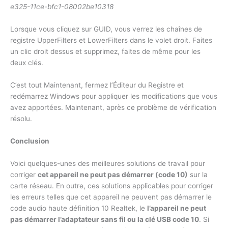
e325-11ce-bfc1-08002be10318
Lorsque vous cliquez sur GUID, vous verrez les chaînes de
registre UpperFilters et LowerFilters dans le volet droit. Faites
un clic droit dessus et supprimez, faites de même pour les
deux clés.
C’est tout Maintenant, fermez l’Éditeur du Registre et
redémarrez Windows pour appliquer les modifications que vous
avez apportées. Maintenant, après ce problème de vérification
résolu.
Conclusion
Voici quelques-unes des meilleures solutions de travail pour
corriger
cet appareil ne peut pas démarrer (code 10)
sur la
carte réseau. En outre, ces solutions applicables pour corriger
les erreurs telles que cet appareil ne peuvent pas démarrer le
code audio haute définition 10 Realtek, le
l’appareil ne peut
pas démarrer l’adaptateur sans fil ou la clé USB code 10
. Si