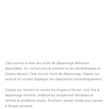
Cela ouvrira la liste des outils de dépannage Windows
disponibles. Ici, recherchez le matériel et les périphériques et
cliquez dessus. Cela ouvrira l’outil de dépannage, cliquez sur
avancé et cochez Appliquer les réparations automatiquement.
Cliquez sur Suivant et suivez les étapes à l’écran. Une fois le
dépannage terminé, redémarrez simplement Windows et
vérifiez le problème résolu. Pourtant, besoin d’aide pour passer
à l’étape suivante.