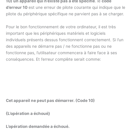
10) un appareil qui n’existe pas a été spécifié
. le
code
d’erreur 10
est une erreur de pilote courante qui indique que le
pilote du périphérique spécifique ne parvient pas à se charger.
Pour le bon fonctionnement de votre ordinateur, il est très
important que les périphériques matériels et logiciels
individuels présents dessus fonctionnent correctement. Si l’un
des appareils ne démarre pas / ne fonctionne pas ou ne
fonctionne pas, l’utilisateur commencera à faire face à ses
conséquences. Et l’erreur complète serait comme:
Cet appareil ne peut pas démarrer. (Code 10)
{L’opération a échoué}
L’opération demandée a échoué.