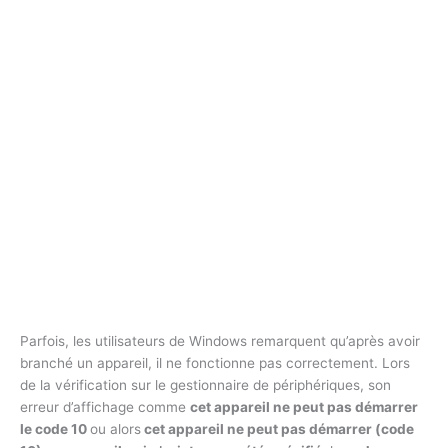
Parfois, les utilisateurs de Windows remarquent qu’après avoir
branché un appareil, il ne fonctionne pas correctement. Lors
de la vérification sur le gestionnaire de périphériques, son
erreur d’affichage comme
cet appareil ne peut pas démarrer
le code 10
ou alors
cet appareil ne peut pas démarrer (code