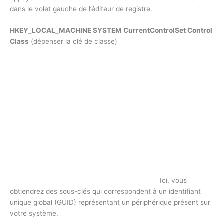
dans le volet gauche de l’éditeur de registre.
HKEY_LOCAL_MACHINE SYSTEM CurrentControlSet Control
Class
(dépenser la clé de classe)
Ici, vous
obtiendrez des sous-clés qui correspondent à un identifiant
unique global (GUID) représentant un périphérique présent sur
votre système.