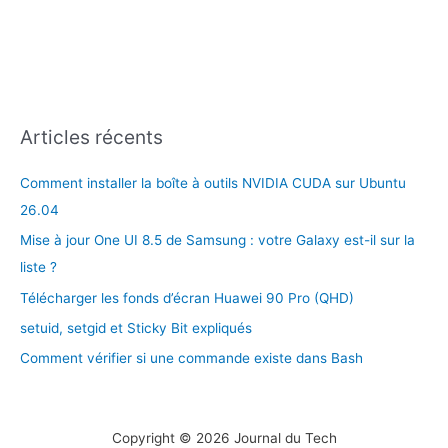
Articles récents
Comment installer la boîte à outils NVIDIA CUDA sur Ubuntu
26.04
Mise à jour One UI 8.5 de Samsung : votre Galaxy est-il sur la
liste ?
Télécharger les fonds d’écran Huawei 90 Pro (QHD)
setuid, setgid et Sticky Bit expliqués
Comment vérifier si une commande existe dans Bash
Copyright © 2026 Journal du Tech