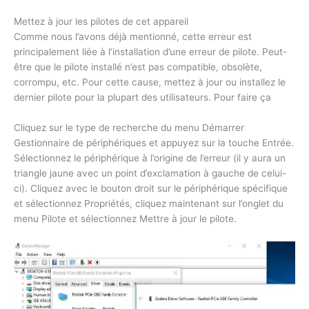
Mettez à jour les pilotes de cet appareil
Comme nous l’avons déjà mentionné, cette erreur est
principalement liée à l’installation d’une erreur de pilote. Peut-
être que le pilote installé n’est pas compatible, obsolète,
corrompu, etc. Pour cette cause, mettez à jour ou installez le
dernier pilote pour la plupart des utilisateurs. Pour faire ça
Cliquez sur le type de recherche du menu Démarrer
Gestionnaire de périphériques et appuyez sur la touche Entrée.
Sélectionnez le périphérique à l’origine de l’erreur (il y aura un
triangle jaune avec un point d’exclamation à gauche de celui-
ci). Cliquez avec le bouton droit sur le périphérique spécifique
et sélectionnez Propriétés, cliquez maintenant sur l’onglet du
menu Pilote et sélectionnez Mettre à jour le pilote.