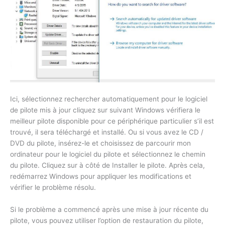
Ici, sélectionnez rechercher automatiquement pour le logiciel
de pilote mis à jour cliquez sur suivant Windows vérifiera le
meilleur pilote disponible pour ce périphérique particulier s’il est
trouvé, il sera téléchargé et installé. Ou si vous avez le CD /
DVD du pilote, insérez-le et choisissez de parcourir mon
ordinateur pour le logiciel du pilote et sélectionnez le chemin
du pilote. Cliquez sur à côté de Installer le pilote. Après cela,
redémarrez Windows pour appliquer les modifications et
vérifier le problème résolu.
Si le problème a commencé après une mise à jour récente du
pilote, vous pouvez utiliser l’option de restauration du pilote,