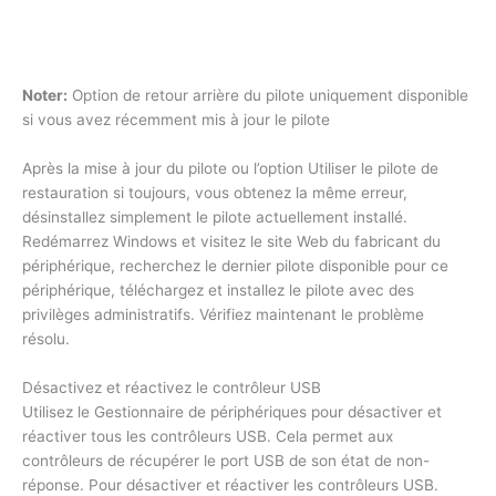
Noter:
Option de retour arrière du pilote uniquement disponible
si vous avez récemment mis à jour le pilote
Après la mise à jour du pilote ou l’option Utiliser le pilote de
restauration si toujours, vous obtenez la même erreur,
désinstallez simplement le pilote actuellement installé.
Redémarrez Windows et visitez le site Web du fabricant du
périphérique, recherchez le dernier pilote disponible pour ce
périphérique, téléchargez et installez le pilote avec des
privilèges administratifs. Vérifiez maintenant le problème
résolu.
Désactivez et réactivez le contrôleur USB
Utilisez le Gestionnaire de périphériques pour désactiver et
réactiver tous les contrôleurs USB. Cela permet aux
contrôleurs de récupérer le port USB de son état de non-
réponse. Pour désactiver et réactiver les contrôleurs USB.