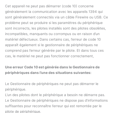
Cet appareil ne peut pas démarrer (code 10) concerne
généralement la communication avec les appareils 1394 qui
sont généralement connectés via un câble Firewire ou USB. Ce
problème peut se produire si les paramètres du périphérique
sont incorrects, les pilotes installés sont des pilotes obsolètes,
incompatibles, manquants ou corrompus ou en raison d’un
matériel défectueux. Dans certains cas, l’erreur de code 10
apparaît également si le gestionnaire de périphériques ne
comprend pas l’erreur générée par le pilote. Et dans tous ces
cas, le matériel ne peut pas fonctionner correctement,
Une erreur Code 10 est générée dans le Gestionnaire de
périphériques dans l’une des situations suivantes:
Le Gestionnaire de périphériques ne peut pas démarrer le
périphérique.
L’un des pilotes dont le périphérique a besoin ne démarre pas.
Le Gestionnaire de périphériques ne dispose pas d’informations
suffisantes pour reconnaître l’erreur qui est remontée par le
pilote de périphérique.