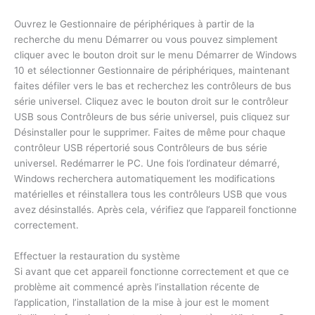
Ouvrez le Gestionnaire de périphériques à partir de la
recherche du menu Démarrer ou vous pouvez simplement
cliquer avec le bouton droit sur le menu Démarrer de Windows
10 et sélectionner Gestionnaire de périphériques, maintenant
faites défiler vers le bas et recherchez les contrôleurs de bus
série universel. Cliquez avec le bouton droit sur le contrôleur
USB sous Contrôleurs de bus série universel, puis cliquez sur
Désinstaller pour le supprimer. Faites de même pour chaque
contrôleur USB répertorié sous Contrôleurs de bus série
universel. Redémarrer le PC. Une fois l’ordinateur démarré,
Windows recherchera automatiquement les modifications
matérielles et réinstallera tous les contrôleurs USB que vous
avez désinstallés. Après cela, vérifiez que l’appareil fonctionne
correctement.
Effectuer la restauration du système
Si avant que cet appareil fonctionne correctement et que ce
problème ait commencé après l’installation récente de
l’application, l’installation de la mise à jour est le moment