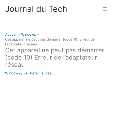
Aller
Journal du Tech
au
contenu
Accueil
Windows
Cet appareil ne peut pas démarrer (code 10) Erreur de
l’adaptateur réseau
Cet appareil ne peut pas démarrer
(code 10) Erreur de l’adaptateur
réseau
Windows
/ Par
Peter Trudeau