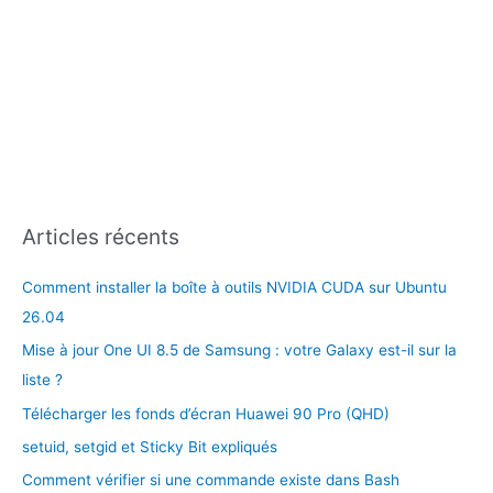
Articles récents
Comment installer la boîte à outils NVIDIA CUDA sur Ubuntu
26.04
Mise à jour One UI 8.5 de Samsung : votre Galaxy est-il sur la
liste ?
Télécharger les fonds d’écran Huawei 90 Pro (QHD)
setuid, setgid et Sticky Bit expliqués
Comment vérifier si une commande existe dans Bash