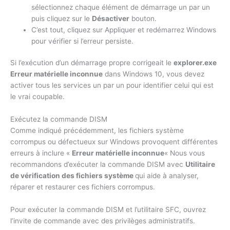
sélectionnez chaque élément de démarrage un par un
puis cliquez sur le
Désactiver
bouton.
C’est tout, cliquez sur Appliquer et redémarrez Windows
pour vérifier si l’erreur persiste.
Si l’exécution d’un démarrage propre corrigeait le
explorer.exe
Erreur matérielle inconnue
dans Windows 10, vous devez
activer tous les services un par un pour identifier celui qui est
le vrai coupable.
Exécutez la commande DISM
Comme indiqué précédemment, les fichiers système
corrompus ou défectueux sur Windows provoquent différentes
erreurs à inclure «
Erreur matérielle inconnue
« Nous vous
recommandons d’exécuter la commande DISM avec
Utilitaire
de vérification des fichiers système
qui aide à analyser,
réparer et restaurer ces fichiers corrompus.
Pour exécuter la commande DISM et l’utilitaire SFC, ouvrez
l’invite de commande avec des privilèges administratifs.