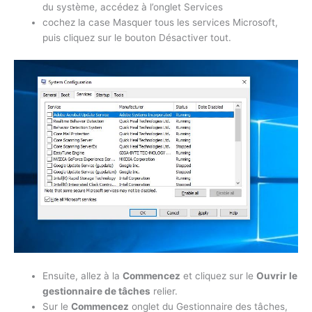
du système, accédez à l’onglet Services
cochez la case Masquer tous les services Microsoft,
puis cliquez sur le bouton Désactiver tout.
Ensuite, allez à la
Commencez
et cliquez sur le
Ouvrir le
gestionnaire de tâches
relier.
Sur le
Commencez
onglet du Gestionnaire des tâches,