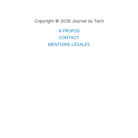
Copyright © 2026 Journal du Tech
A PROPOS
CONTACT
MENTIONS LÉGALES