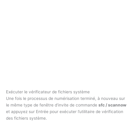
Exécuter le vérificateur de fichiers système
Une fois le processus de numérisation terminé, à nouveau sur
le même type de fenêtre d’invite de commande
sfc / scannow
et appuyez sur Entrée pour exécuter l’utilitaire de vérification
des fichiers système.