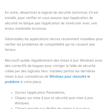
En outre, désactivez le logiciel de sécurité (antivirus) s’il est
installé, pour vérifier et vous assurer que l’application de
sécurité ne bloque pas l’application de s’exécuter avec une
erreur matérielle inconnue.
Désinstallez les applications tierces récemment installées pour
vérifier les problèmes de compatibilité qui ne causent pas
l’erreur.
Microsoft publie régulièrement des mises à jour Windows avec
des correctifs de bogues pour corriger la faille de sécurité
créée par des logiciels tiers. Installez parfois les dernières
mises à jour cumulatives de
Windows pour résoudre le
problème
à votre place.
Ouvrez l’application Paramètres,
Cliquez sur mise à jour et sécurité puis mise à jour
Windows
Cliquez ensuite sur Vérifier les mises à jour pour