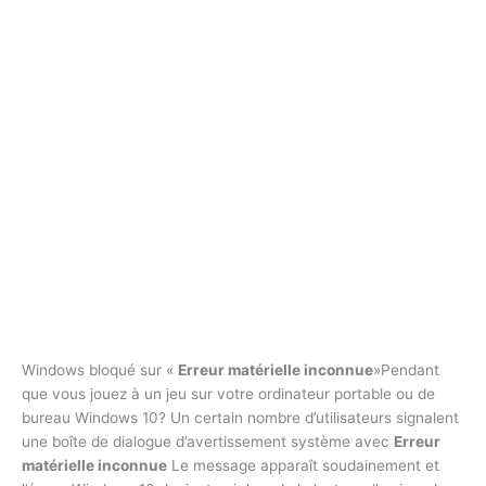
Windows bloqué sur «
Erreur matérielle inconnue
»Pendant
que vous jouez à un jeu sur votre ordinateur portable ou de
bureau Windows 10? Un certain nombre d’utilisateurs signalent
une boîte de dialogue d’avertissement système avec
Erreur
matérielle inconnue
Le message apparaît soudainement et