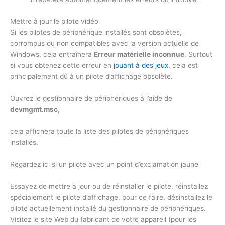
Mettre à jour le pilote vidéo
Si les pilotes de périphérique installés sont obsolètes,
corrompus ou non compatibles avec la version actuelle de
Windows, cela entraînera
Erreur matérielle inconnue
. Surtout
si vous obtenez cette erreur en
jouant à des jeux
, cela est
principalement dû à un pilote d’affichage obsolète.
Ouvrez le gestionnaire de périphériques à l’aide de
devmgmt.msc
,
cela affichera toute la liste des pilotes de périphériques
installés.
Regardez ici si un pilote avec un point d’exclamation jaune
Essayez de mettre à jour ou de réinstaller le pilote. réinstallez
spécialement le pilote d’affichage, pour ce faire, désinstallez le
pilote actuellement installé du gestionnaire de périphériques.
Visitez le site Web du fabricant de votre appareil (pour les