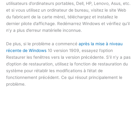
utilisateurs d’ordinateurs portables, Dell, HP, Lenovo, Asus, etc.
et si vous utilisez un ordinateur de bureau, visitez le site Web
du fabricant de la carte mère), téléchargez et installez le
dernier pilote d’affichage. Redémarrez Windows et vérifiez qu’il
n’y a plus d’erreur matérielle inconnue.
De plus, si le problème a commencé
après la mise à niveau
récente de Windows
10 version 1909, essayez l’option
Restaurer les fenêtres vers la version précédente. S’il n’y a pas
d’option de restauration, utilisez la fonction de restauration du
système pour rétablir les modifications à l’état de
fonctionnement précédent. Ce qui résout principalement le
problème.