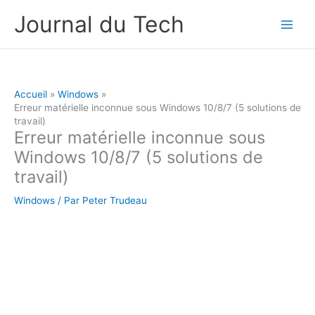
Aller
Journal du Tech
au
contenu
Accueil
Windows
Erreur matérielle inconnue sous Windows 10/8/7 (5 solutions de
travail)
Erreur matérielle inconnue sous
Windows 10/8/7 (5 solutions de
travail)
Windows
/ Par
Peter Trudeau