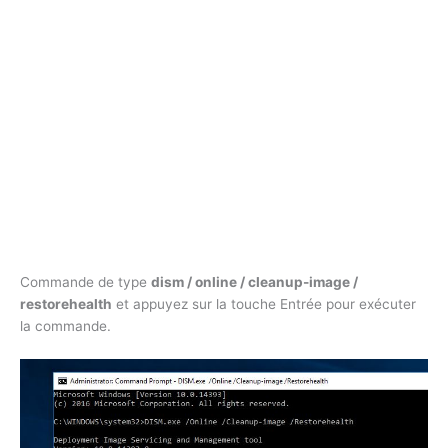
Commande de type
dism / online / cleanup-image /
restorehealth
et appuyez sur la touche Entrée pour exécuter
la commande.