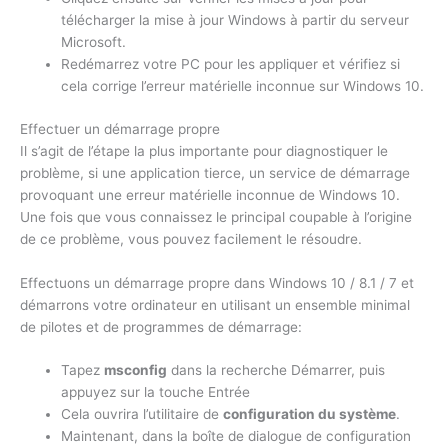
télécharger la mise à jour Windows à partir du serveur
Microsoft.
Redémarrez votre PC pour les appliquer et vérifiez si
cela corrige l’erreur matérielle inconnue sur Windows 10.
Effectuer un démarrage propre
Il s’agit de l’étape la plus importante pour diagnostiquer le
problème, si une application tierce, un service de démarrage
provoquant une erreur matérielle inconnue de Windows 10.
Une fois que vous connaissez le principal coupable à l’origine
de ce problème, vous pouvez facilement le résoudre.
Effectuons un démarrage propre dans Windows 10 / 8.1 / 7 et
démarrons votre ordinateur en utilisant un ensemble minimal
de pilotes et de programmes de démarrage:
Tapez
msconfig
dans la recherche Démarrer, puis
appuyez sur la touche Entrée
Cela ouvrira l’utilitaire de
configuration du système
.
Maintenant, dans la boîte de dialogue de configuration