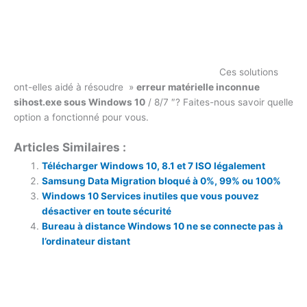
Ces solutions
ont-elles aidé à résoudre »
erreur matérielle inconnue
sihost.exe sous Windows 10
/ 8/7 ″? Faites-nous savoir quelle
option a fonctionné pour vous.
Articles Similaires :
Télécharger Windows 10, 8.1 et 7 ISO légalement
Samsung Data Migration bloqué à 0%, 99% ou 100%
Windows 10 Services inutiles que vous pouvez
désactiver en toute sécurité
Bureau à distance Windows 10 ne se connecte pas à
l’ordinateur distant